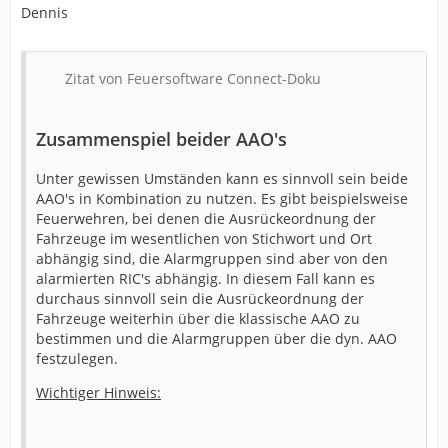
Dennis
Zitat von Feuersoftware Connect-Doku
Zusammenspiel beider AAO's
Unter gewissen Umständen kann es sinnvoll sein beide
AAO's in Kombination zu nutzen. Es gibt beispielsweise
Feuerwehren, bei denen die Ausrückeordnung der
Fahrzeuge im wesentlichen von Stichwort und Ort
abhängig sind, die Alarmgruppen sind aber von den
alarmierten RIC's abhängig. In diesem Fall kann es
durchaus sinnvoll sein die Ausrückeordnung der
Fahrzeuge weiterhin über die klassische AAO zu
bestimmen und die Alarmgruppen über die dyn. AAO
festzulegen.
Wichtiger Hinweis: