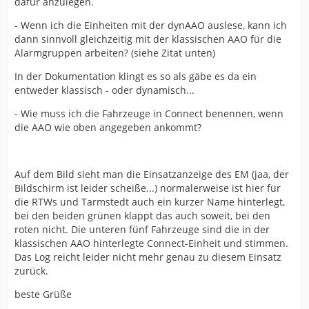
dafür anzulegen.
- Wenn ich die Einheiten mit der dynAAO auslese, kann ich
dann sinnvoll gleichzeitig mit der klassischen AAO für die
Alarmgruppen arbeiten? (siehe Zitat unten)
In der Dokumentation klingt es so als gäbe es da ein
entweder klassisch - oder dynamisch...
- Wie muss ich die Fahrzeuge in Connect benennen, wenn
die AAO wie oben angegeben ankommt?
Auf dem Bild sieht man die Einsatzanzeige des EM (jaa, der
Bildschirm ist leider scheiße...) normalerweise ist hier für
die RTWs und Tarmstedt auch ein kurzer Name hinterlegt,
bei den beiden grünen klappt das auch soweit, bei den
roten nicht. Die unteren fünf Fahrzeuge sind die in der
klassischen AAO hinterlegte Connect-Einheit und stimmen.
Das Log reicht leider nicht mehr genau zu diesem Einsatz
zurück.
beste Grüße