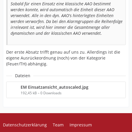
Sobald für einen Einsatz eine klassische AAO bestimmt
werden konnte, wird automatisch die Einheit dieser AAO
verwendet. Alle in den dyn. AAO's hinterlegten Einheiten
werden verworfen. Da bei den Alarmgruppen die Reihenfolge
irrelevant ist, wird hier immer die Gesamtmenge aller
dynamischen und der klassischen AAO verwendet.
Der erste Absatz trifft genau auf uns zu. Allerdings ist die
eigene Ausrückeordnung (noch) von der Kategorie
(Feuer/TH) abhängig.
Dateien
EM Einsatzansicht_autoscaled.jpg
192,45 kB – 0 Downloads
Datenschutzerklärung
Team
Impressum