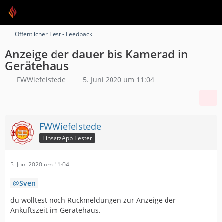
Öffentlicher Test - Feedback
Anzeige der dauer bis Kamerad in
Gerätehaus
FWWiefelstede
5. Juni 2020 um 11:04
FWWiefelstede
EinsatzApp Tester
5. Juni 2020 um 11:04
Sven
du wolltest noch Rückmeldungen zur Anzeige der
Ankuftszeit im Gerätehaus.