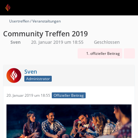
Usertreffen / Veranstaltungen
Community Treffen 2019
Sven
20. Januar 2019 um 18:55
Geschlossen
1. offizieller Beitrag
Sven
Administrator
20. Januar 2019 um 18:55
Offizieller Beitrag