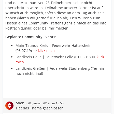
und das Maximum von 25 Teilnehmern sollte nicht
überschritten werden. Teilnahme unserer Partner ist auf
Wunsch auch möglich, sofern diese an dem Tag auch Zeit
haben (klären wir gerne für euch ab). Den Wunsch zum
Hosten eines Community Treffens ganz einfach an das Info
Postfach (Email) oder bei mir melden.
Geplante Community Events
:
Main-Taunus-Kreis | Feuerwehr Hattersheim
(06.07.19) =>
klick mich
Landkreis Celle | Feuerwehr Celle (01.06.19) =>
klick
mich
Landkreis Gießen | Feuerwehr Staufenberg (Termin
noch nicht final)
Sven
20. Januar 2019 um 18:55
Hat das Thema geschlossen.