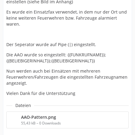
einstellen (siehe Bild im Anhang)
Es wurde ein Einsatzfax verwendet, in dem nur der Ort und
keine weiteren Feuerwehren bzw. Fahrzeuge alarmiert
waren.
Der Seperator wurde auf Pipe (|) eingestellt.
Die AAO wurde so eingestellt: {{FUNKRUFNAME}};
{{BELIEBIGERINHALT}};{{BELIEBIGERINHALT}}
Nun werden auch bei Einsätzen mit mehreren
Feuerwehren/Fahrzeugen die eingestellten Fahrzeugnamen
angezeigt.
Vielen Dank für die Unterstützung
Dateien
AAO-Pattern.png
55,43 kB – 0 Downloads