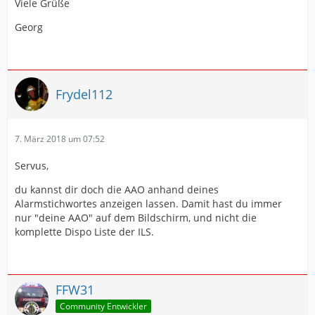
Viele Grüße
Georg
Frydel112
7. März 2018 um 07:52
Servus,
du kannst dir doch die AAO anhand deines
Alarmstichwortes anzeigen lassen. Damit hast du immer
nur "deine AAO" auf dem Bildschirm, und nicht die
komplette Dispo Liste der ILS.
FFW31
Community Entwickler