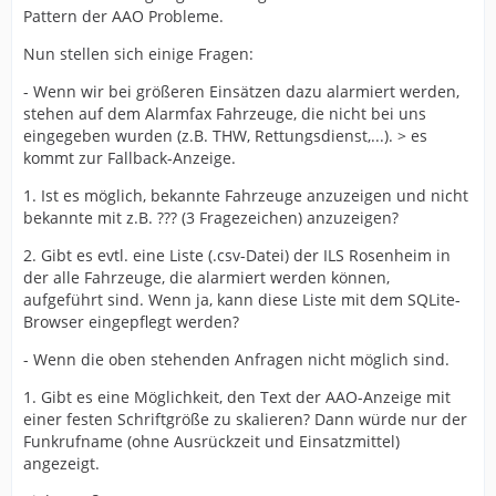
Pattern der AAO Probleme.
Nun stellen sich einige Fragen:
- Wenn wir bei größeren Einsätzen dazu alarmiert werden,
stehen auf dem Alarmfax Fahrzeuge, die nicht bei uns
eingegeben wurden (z.B. THW, Rettungsdienst,...). > es
kommt zur Fallback-Anzeige.
1. Ist es möglich, bekannte Fahrzeuge anzuzeigen und nicht
bekannte mit z.B. ??? (3 Fragezeichen) anzuzeigen?
2. Gibt es evtl. eine Liste (.csv-Datei) der ILS Rosenheim in
der alle Fahrzeuge, die alarmiert werden können,
aufgeführt sind. Wenn ja, kann diese Liste mit dem SQLite-
Browser eingepflegt werden?
- Wenn die oben stehenden Anfragen nicht möglich sind.
1. Gibt es eine Möglichkeit, den Text der AAO-Anzeige mit
einer festen Schriftgröße zu skalieren? Dann würde nur der
Funkrufname (ohne Ausrückzeit und Einsatzmittel)
angezeigt.