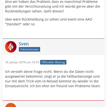
Also wir haben das Problem, dass es manchmal Probleme
gibt mit der Verschlüsselung und ich würde gerne aber die
Rückmeldungen sehen. Geht dieses?
Idee wäre Rückmeldung zu sehen und event eine AAO
"Standart" oder so
Sven
Administrator
16. Januar 2018 um 14:19
Offizieller Beitrag
Ich versteh deine Frage nicht. Wenn du die Daten nicht
ausgewertet bekommst, zeigt er ja die Fallbackanzeige und
nur mit dem Trick vom UI-Reload kommst du wieder in die
Einsatzansicht. Ich bin eher ein freund von Probleme lösen.