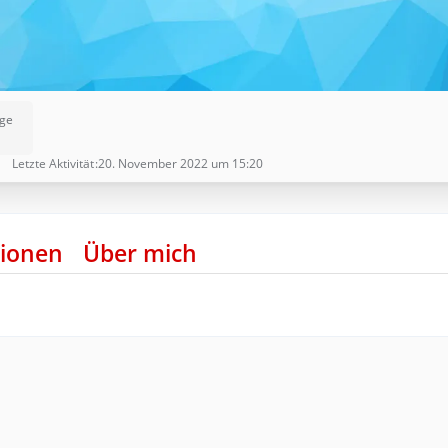
äge
Letzte Aktivität
20. November 2022 um 15:20
ionen
Über mich