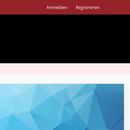
Anmelden
Registrieren