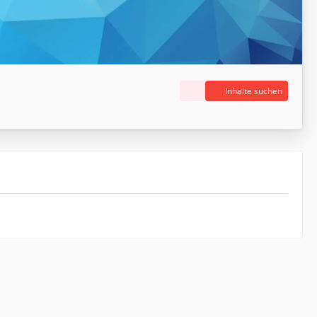
Inhalte suchen