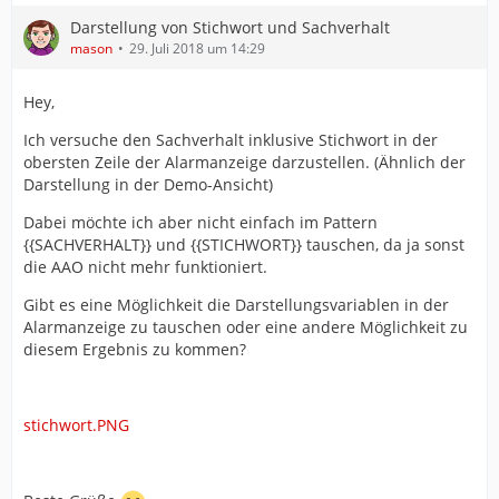
Darstellung von Stichwort und Sachverhalt
mason
29. Juli 2018 um 14:29
Hey,
Ich versuche den Sachverhalt inklusive Stichwort in der
obersten Zeile der Alarmanzeige darzustellen. (Ähnlich der
Darstellung in der Demo-Ansicht)
Dabei möchte ich aber nicht einfach im Pattern
{{SACHVERHALT}} und {{STICHWORT}} tauschen, da ja sonst
die AAO nicht mehr funktioniert.
Gibt es eine Möglichkeit die Darstellungsvariablen in der
Alarmanzeige zu tauschen oder eine andere Möglichkeit zu
diesem Ergebnis zu kommen?
stichwort.PNG