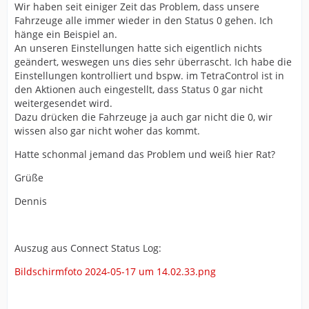
Wir haben seit einiger Zeit das Problem, dass unsere
Fahrzeuge alle immer wieder in den Status 0 gehen. Ich
hänge ein Beispiel an.
An unseren Einstellungen hatte sich eigentlich nichts
geändert, weswegen uns dies sehr überrascht. Ich habe die
Einstellungen kontrolliert und bspw. im TetraControl ist in
den Aktionen auch eingestellt, dass Status 0 gar nicht
weitergesendet wird.
Dazu drücken die Fahrzeuge ja auch gar nicht die 0, wir
wissen also gar nicht woher das kommt.
Hatte schonmal jemand das Problem und weiß hier Rat?
Grüße
Dennis
Auszug aus Connect Status Log:
Bildschirmfoto 2024-05-17 um 14.02.33.png