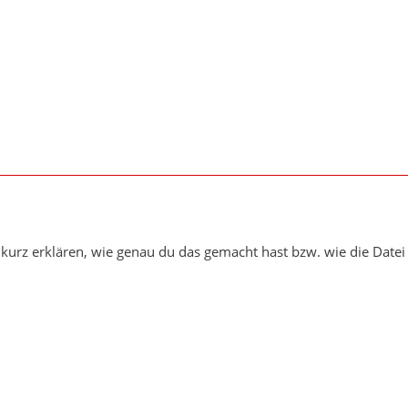
t kurz erklären, wie genau du das gemacht hast bzw. wie die Datei