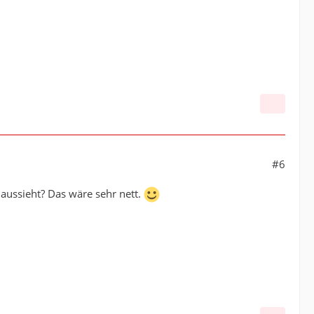
#6
 aussieht? Das wäre sehr nett.