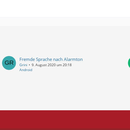
Fremde Sprache nach Alarmton
Grini
9. August 2020 um 20:18
Android