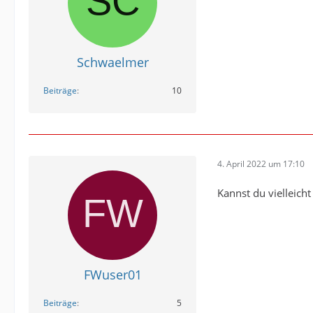
Schwaelmer
Beiträge
10
4. April 2022 um 17:10
Kannst du vielleich
FWuser01
Beiträge
5