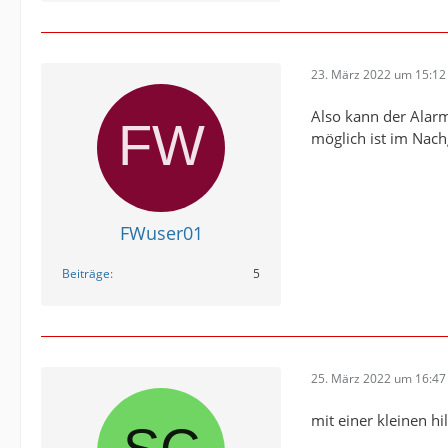
23. März 2022 um 15:12
Also kann der Alarm
möglich ist im Nach
FWuser01
Beiträge
5
25. März 2022 um 16:47
mit einer kleinen h