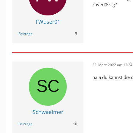
zuverlässig?
FWuser01
Beiträge
5
23. März 2022 um 12:34
naja du kannst die 
Schwaelmer
Beiträge
10