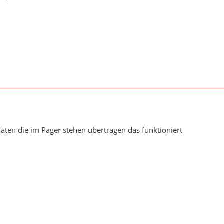
daten die im Pager stehen übertragen das funktioniert