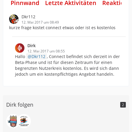
Pinnwand
Letzte Aktivitäten
Reaktione
Dkr112
12. Mai 2017 um 08:49
kurze frage kostet connect etwas oder ist es kostenlos
Dirk
12. Mai 2017 um 08:55
Hallo
Dkr112
, Connect befindet sich derzeit in der
Beta-Phase und ist für diesen Zeitraum für einen
begrenzten Nutzerkreis kostenlos. Es wird sich dann
jedoch um ein kostenpflichtiges Angebot handeln.
Dirk folgen
2