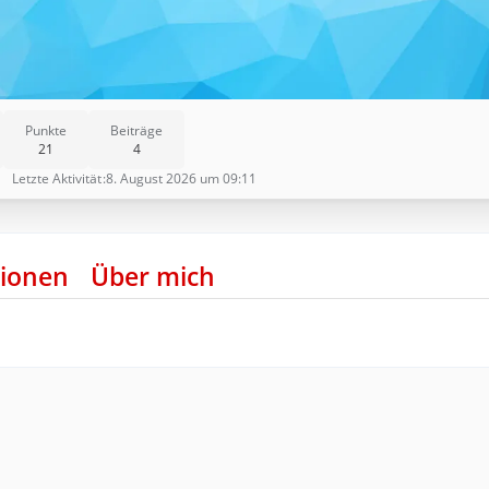
Punkte
Beiträge
21
4
Letzte Aktivität
8. August 2026 um 09:11
ionen
Über mich