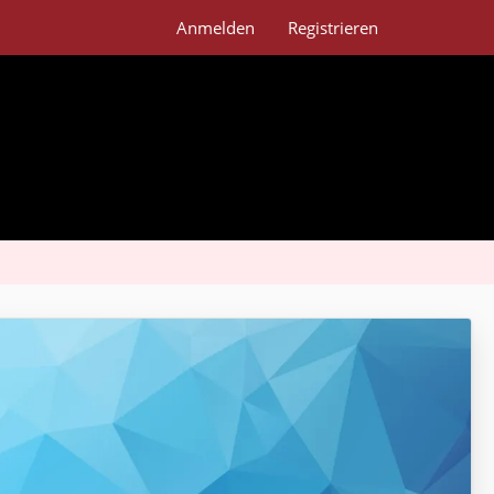
Anmelden
Registrieren