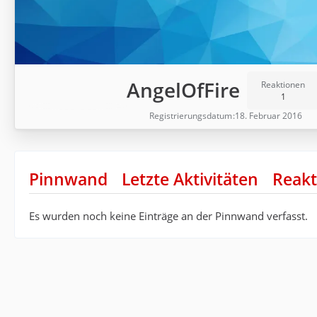
AngelOfFire
Reaktionen
1
Registrierungsdatum
18. Februar 2016
Pinnwand
Letzte Aktivitäten
Reakt
Es wurden noch keine Einträge an der Pinnwand verfasst.