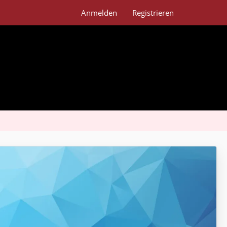
Anmelden
Registrieren