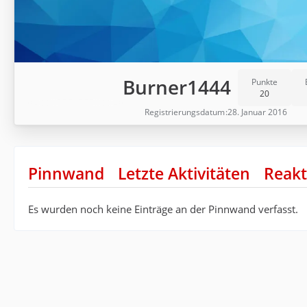
Burner1444
Punkte
20
Registrierungsdatum
28. Januar 2016
Pinnwand
Letzte Aktivitäten
Reakt
Es wurden noch keine Einträge an der Pinnwand verfasst.