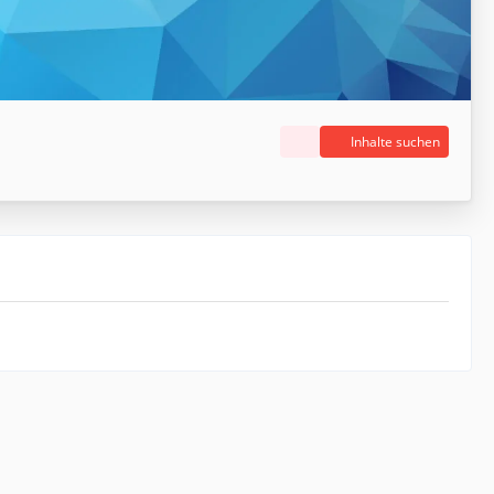
Inhalte suchen