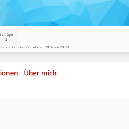
Beiträge
3
Letzte Aktivität
22. Februar 2016 um 20:29
ionen
Über mich