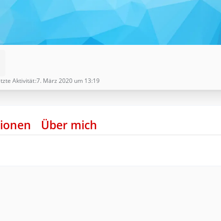
tzte Aktivität
7. März 2020 um 13:19
ionen
Über mich