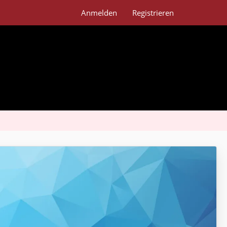
Anmelden
Registrieren