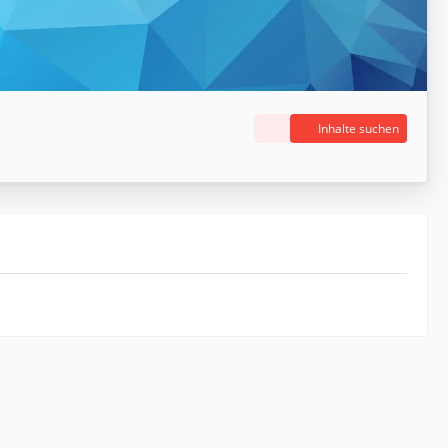
Inhalte suchen