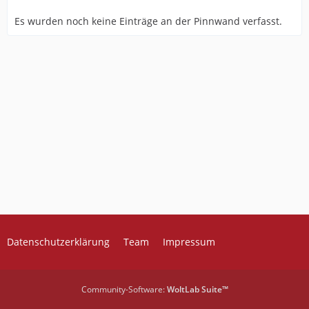
Es wurden noch keine Einträge an der Pinnwand verfasst.
Datenschutzerklärung
Team
Impressum
Community-Software:
WoltLab Suite™