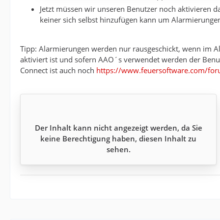
Jetzt müssen wir unseren Benutzer noch aktivieren d
keiner sich selbst hinzufügen kann um Alarmierungen
Tipp: Alarmierungen werden nur rausgeschickt, wenn im Ala
aktiviert ist und sofern AAO´s verwendet werden der Benut
Connect ist auch noch
https://www.feuersoftware.com/for
Der Inhalt kann nicht angezeigt werden, da Sie
keine Berechtigung haben, diesen Inhalt zu
sehen.