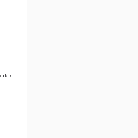
er dem