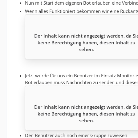
Nun mit Start dem eigenen Bot erlauben eine Verbin
Wenn alles Funktioniert bekommen wir eine Rückant
Der Inhalt kann nicht angezeigt werden, da Si
keine Berechtigung haben, diesen Inhalt zu
sehen.
Jetzt wurde für uns ein Benutzer im Einsatz Monitor 
Bot erlauben muss Nachrichten zu senden und diese
Der Inhalt kann nicht angezeigt werden, da Si
keine Berechtigung haben, diesen Inhalt zu
sehen.
Den Benutzer auch noch einer Gruppe zuweisen