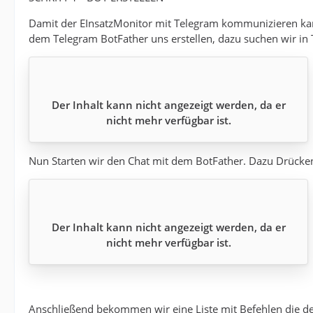
Damit der EInsatzMonitor mit Telegram kommunizieren kan
dem Telegram BotFather uns erstellen, dazu suchen wir in
Der Inhalt kann nicht angezeigt werden, da er
nicht mehr verfügbar ist.
Nun Starten wir den Chat mit dem BotFather. Dazu Drücke
Der Inhalt kann nicht angezeigt werden, da er
nicht mehr verfügbar ist.
Anschließend bekommen wir eine Liste mit Befehlen die de