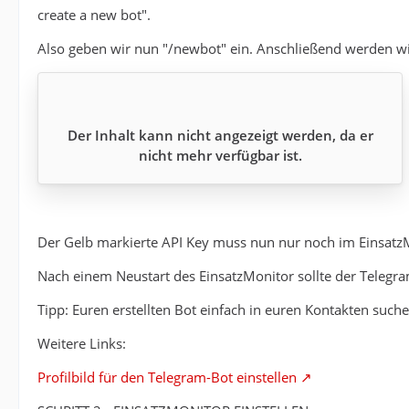
create a new bot".
Also geben wir nun "/newbot" ein. Anschließend werden wi
Der Inhalt kann nicht angezeigt werden, da er
nicht mehr verfügbar ist.
Der Gelb markierte API Key muss nun nur noch im EinsatzM
Nach einem Neustart des EinsatzMonitor sollte der Telegr
Tipp: Euren erstellten Bot einfach in euren Kontakten such
Weitere Links:
Profilbild für den Telegram-Bot einstellen