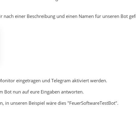
r nach einer Beschreibung und einen Namen für unseren Bot gef
onitor eingetragen und Telegram aktiviert werden.
am Bot nun auf eure Eingaben antworten.
en, in unseren Beispiel wäre dies "FeuerSoftwareTestBot".