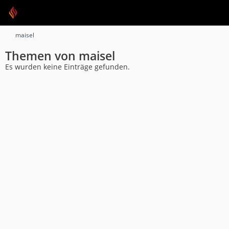
maisel
Themen von maisel
Es wurden keine Einträge gefunden.