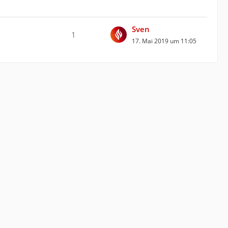
Sven
1
17. Mai 2019 um 11:05