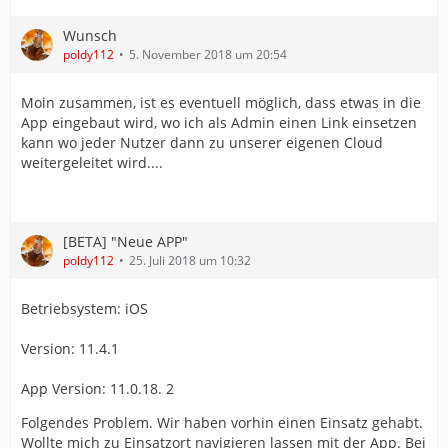
Wunsch
poldy112
5. November 2018 um 20:54
Moin zusammen, ist es eventuell möglich, dass etwas in die
App eingebaut wird, wo ich als Admin einen Link einsetzen
kann wo jeder Nutzer dann zu unserer eigenen Cloud
weitergeleitet wird....
[BETA] "Neue APP"
poldy112
25. Juli 2018 um 10:32
Betriebsystem: iOS
Version: 11.4.1
App Version: 11.0.18. 2
Folgendes Problem. Wir haben vorhin einen Einsatz gehabt.
Wollte mich zu Einsatzort navigieren lassen mit der App. Bei