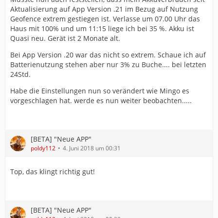
Aktualisierung auf App Version .21 im Bezug auf Nutzung
Geofence extrem gestiegen ist. Verlasse um 07.00 Uhr das
Haus mit 100% und um 11:15 liege ich bei 35 %. Akku ist
Quasi neu. Gerät ist 2 Monate alt.
Bei App Version .20 war das nicht so extrem. Schaue ich auf
Batterienutzung stehen aber nur 3% zu Buche.... bei letzten
24Std.
Habe die Einstellungen nun so verändert wie Mingo es
vorgeschlagen hat. werde es nun weiter beobachten.....
[BETA] "Neue APP"
poldy112
4. Juni 2018 um 00:31
Top, das klingt richtig gut!
[BETA] "Neue APP"