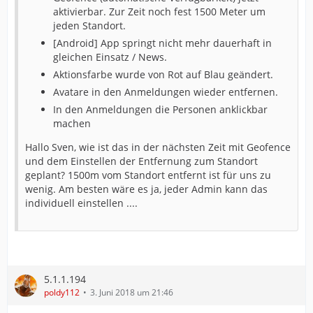
aktivierbar. Zur Zeit noch fest 1500 Meter um
jeden Standort.
[Android] App springt nicht mehr dauerhaft in
gleichen Einsatz / News.
Aktionsfarbe wurde von Rot auf Blau geändert.
Avatare in den Anmeldungen wieder entfernen.
In den Anmeldungen die Personen anklickbar
machen
Hallo Sven, wie ist das in der nächsten Zeit mit Geofence
und dem Einstellen der Entfernung zum Standort
geplant? 1500m vom Standort entfernt ist für uns zu
wenig. Am besten wäre es ja, jeder Admin kann das
individuell einstellen ....
5.1.1.194
poldy112
3. Juni 2018 um 21:46