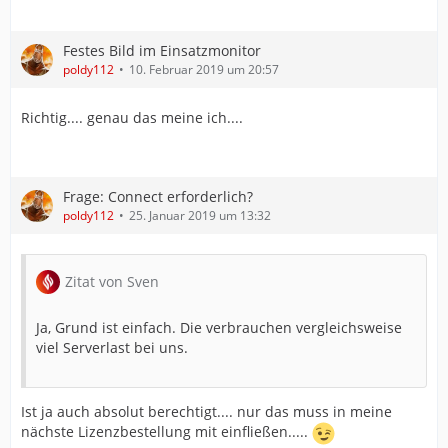
Festes Bild im Einsatzmonitor
poldy112
10. Februar 2019 um 20:57
Richtig.... genau das meine ich....
Frage: Connect erforderlich?
poldy112
25. Januar 2019 um 13:32
Zitat von Sven
Ja, Grund ist einfach. Die verbrauchen vergleichsweise
viel Serverlast bei uns.
Ist ja auch absolut berechtigt.... nur das muss in meine
nächste Lizenzbestellung mit einfließen.....