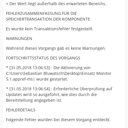
+ Der Wert liegt außerhalb des erwarteten Bereichs.
FEHLERZUSAMMENFASSUNG FÜR DIE
SPEICHERTRANSAKTION DER KOMPONENTE
Es wurde kein Transaktionsfehler festgestellt.
WARNUNGEN
Während dieses Vorgangs gab es keine Warnungen.
FORTSCHRITTSSTATUS DES VORGANGS
* [31.05.2018 13:06:53] : Die Aktivierung von
C:\Users\Sebastian Bluwatsch\Desktop\Einsatz Monitor
5.1.appref-ms| wurde gestartet.
* [31.05.2018 13:06:54] : Erforderliche Überprüfung auf
Updates wird so ausgeführt, wie dies durch die
Bereitstellung angegeben ist.
FEHLERDETAILS
Folgende Fehler wurden bei diesem Vorgang entdeckt.