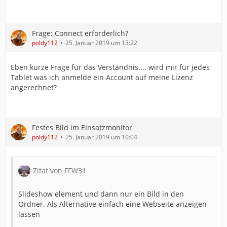
Frage: Connect erforderlich?
poldy112
25. Januar 2019 um 13:22
Eben kurze Frage für das Verständnis.... wird mir für jedes
Tablet was ich anmelde ein Account auf meine Lizenz
angerechnet?
Festes Bild im Einsatzmonitor
poldy112
25. Januar 2019 um 10:04
Zitat von FFW31
Slideshow element und dann nur ein Bild in den
Ordner. Als Alternative einfach eine Webseite anzeigen
lassen