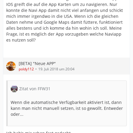
IOS greift die auf die App Karten um zu navigieren. Nur
konnte die Navi App damit nicht viel anfangen und schickt
mich immer irgendwo in die USA. Wenn ich die gleichen
Daten nehme und Google Maps damit füttere, funktioniert
alles bestens und ich komme da hin wohin ich soll. Meine
Frage, ist es möglich der App vorzugeben welche Naviapp
es nutzen soll?
[BETA] "Neue APP"
poldy112
19. Juli 2018 um 20:04
Zitat von FFW31
Wenn die automatische Verfügbarkeit aktiviert ist, dann
kann man nicht manuell setzen, ist so gewollt. Entweder
oder...