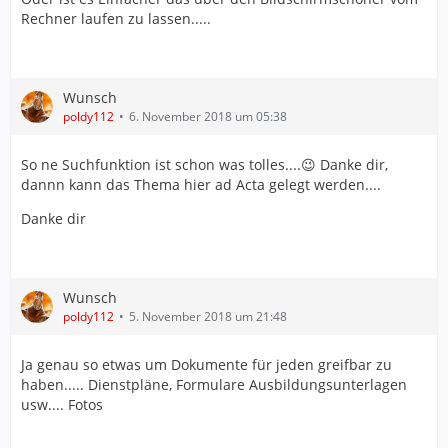
Rechner laufen zu lassen.....
Wunsch
poldy112
6. November 2018 um 05:38
So ne Suchfunktion ist schon was tolles....😉 Danke dir,
dannn kann das Thema hier ad Acta gelegt werden....
Danke dir
Wunsch
poldy112
5. November 2018 um 21:48
Ja genau so etwas um Dokumente für jeden greifbar zu
haben..... Dienstpläne, Formulare Ausbildungsunterlagen
usw.... Fotos