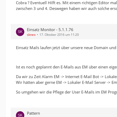
Cobra ? Eventuell Hilft es. Mit einem richtigen Editor 
zwischen 3 und 4. Deswegen haben wir auch solche ersc
Einsatz Monitor - 5.1.1.76
skneo
17. Oktober 2016 um 11:20
Einsatz Mails laufen jetzt über unsere neue Domain und
Ist es noch geplannt den E-Mails aus EM über einen eige
Da wir zu Zeit Alarm EM -> Internet E-Mail Bot -> Lokal
Wir hätten aber gerne EM -> Lokaler E-Mail Server -> E
So umgehen wir die Pflege der User E-Mails im EM Pro
Pattern