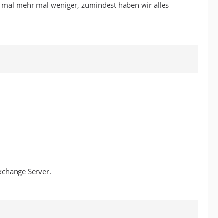
wie mal mehr mal weniger, zumindest haben wir alles
xchange Server.