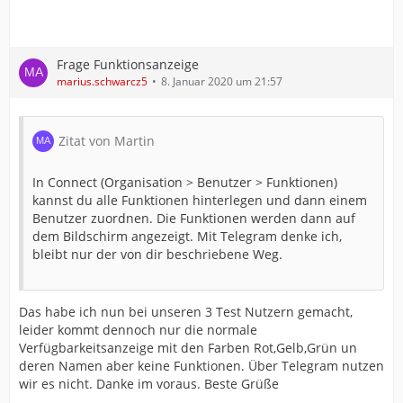
Frage Funktionsanzeige
marius.schwarcz5
8. Januar 2020 um 21:57
Zitat von Martin
In Connect (Organisation > Benutzer > Funktionen)
kannst du alle Funktionen hinterlegen und dann einem
Benutzer zuordnen. Die Funktionen werden dann auf
dem Bildschirm angezeigt. Mit Telegram denke ich,
bleibt nur der von dir beschriebene Weg.
Das habe ich nun bei unseren 3 Test Nutzern gemacht,
leider kommt dennoch nur die normale
Verfügbarkeitsanzeige mit den Farben Rot,Gelb,Grün un
deren Namen aber keine Funktionen. Über Telegram nutzen
wir es nicht. Danke im voraus. Beste Grüße