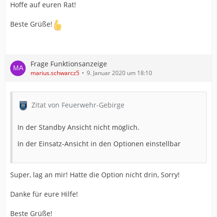
Hoffe auf euren Rat!
Beste Grüße!
Frage Funktionsanzeige
marius.schwarcz5
9. Januar 2020 um 18:10
Zitat von Feuerwehr-Gebirge
In der Standby Ansicht nicht möglich.
In der Einsatz-Ansicht in den Optionen einstellbar
Super, lag an mir! Hatte die Option nicht drin, Sorry!
Danke für eure Hilfe!
Beste Grüße!