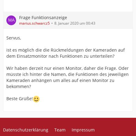
Frage Funktionsanzeige
marius.schwarcz5
8. Januar 2020 um 00:43
Servus,
ist es möglich die die Rückmeldungen der Kameraden auf
dem Einsatzmonitor nach Funktionen zu unterteilen?
Wir haben derzeit nur einen Monitor, daher die Frage. Oder
müsste ich hinter die Namen, die Funktionen des jeweiligen
Kameraden anhängen um alles auf einen Monitor zu
bekommen?
Beste Grüße!
Datenschutzerklärung
Team
Impressum