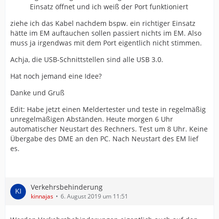
Einsatz öffnet und ich weiß der Port funktioniert
ziehe ich das Kabel nachdem bspw. ein richtiger Einsatz
hätte im EM auftauchen sollen passiert nichts im EM. Also
muss ja irgendwas mit dem Port eigentlich nicht stimmen.
Achja, die USB-Schnittstellen sind alle USB 3.0.
Hat noch jemand eine Idee?
Danke und Gruß
Edit: Habe jetzt einen Meldertester und teste in regelmäßig
unregelmäßigen Abständen. Heute morgen 6 Uhr
automatischer Neustart des Rechners. Test um 8 Uhr. Keine
Übergabe des DME an den PC. Nach Neustart des EM lief
es.
Verkehrsbehinderung
kinnajas
6. August 2019 um 11:51