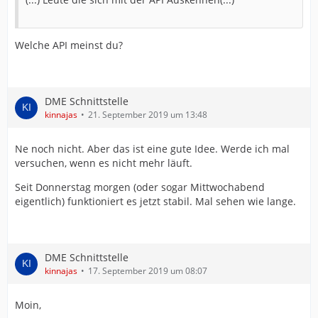
Welche API meinst du?
DME Schnittstelle
kinnajas
21. September 2019 um 13:48
Ne noch nicht. Aber das ist eine gute Idee. Werde ich mal
versuchen, wenn es nicht mehr läuft.
Seit Donnerstag morgen (oder sogar Mittwochabend
eigentlich) funktioniert es jetzt stabil. Mal sehen wie lange.
DME Schnittstelle
kinnajas
17. September 2019 um 08:07
Moin,