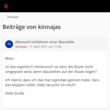
kinnajas
Beiträge von kinnajas
(Wunsch) Umfahren einer Baustelle
kinnajas
5. April 2021 um 11:44
Moin,
ist das eigentlich immernoch so, dass die Route nicht
umgeplant wird, wenn Baustellen auf der Route liegen?
Ich meine, dass ich das mal irgendwo gelesen habe, dass
das klappen sollte. Oder täusche ich mich?
Viele Grüße