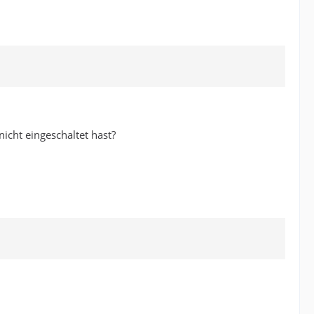
nicht eingeschaltet hast?