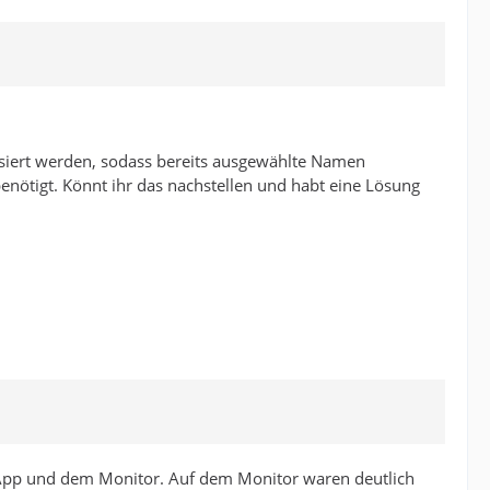
lisiert werden, sodass bereits ausgewählte Namen
nötigt. Könnt ihr das nachstellen und habt eine Lösung
zApp und dem Monitor. Auf dem Monitor waren deutlich