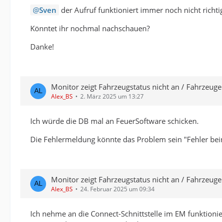
Sven
der Aufruf funktioniert immer noch nicht richtig
Könntet ihr nochmal nachschauen?
Danke!
Monitor zeigt Fahrzeugstatus nicht an / Fahrzeug
Alex_BS
2. März 2025 um 13:27
Ich würde die DB mal an FeuerSoftware schicken.
Die Fehlermeldung könnte das Problem sein "Fehler bei
Monitor zeigt Fahrzeugstatus nicht an / Fahrzeug
Alex_BS
24. Februar 2025 um 09:34
Ich nehme an die Connect-Schnittstelle im EM funktionie