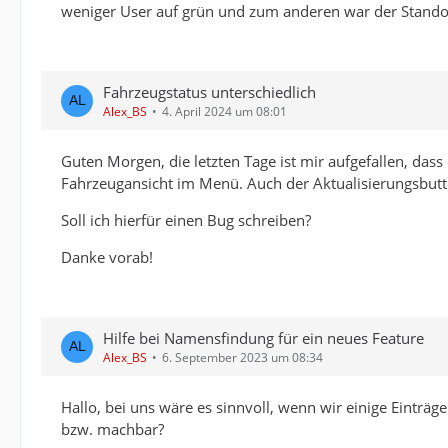
weniger User auf grün und zum anderen war der Standort 
Fahrzeugstatus unterschiedlich
Alex_BS
4. April 2024 um 08:01
Guten Morgen, die letzten Tage ist mir aufgefallen, dass 
Fahrzeugansicht im Menü. Auch der Aktualisierungsbutto
Soll ich hierfür einen Bug schreiben?
Danke vorab!
Hilfe bei Namensfindung für ein neues Feature
Alex_BS
6. September 2023 um 08:34
Hallo, bei uns wäre es sinnvoll, wenn wir einige Einträ
bzw. machbar?