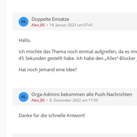
Doppelte Einsätze
Alex_BS
14. Januar 2023 um 07:41
Hallo,
ich möchte das Thema noch einmal aufgreifen, da es imme
45 Sekunden gestellt habe. Ich habe den „Alles“-Blocke
Hat noch jemand eine Idee?
Orga-Admins bekommen alle Push-Nachrichten
Alex_BS
8. Dezember 2022 um 17:50
Danke für die schnelle Antwort!