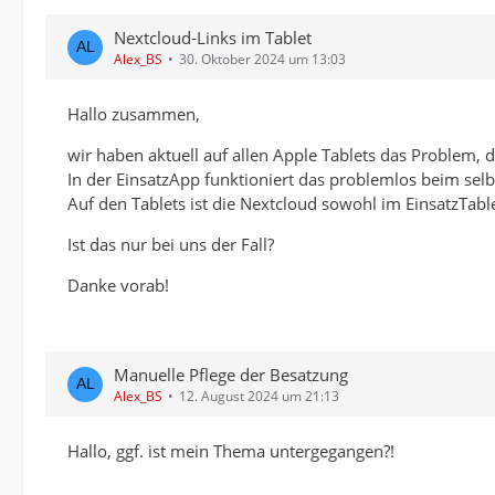
Nextcloud-Links im Tablet
Alex_BS
30. Oktober 2024 um 13:03
Hallo zusammen,
wir haben aktuell auf allen Apple Tablets das Problem, 
In der EinsatzApp funktioniert das problemlos beim selb
Auf den Tablets ist die Nextcloud sowohl im EinsatzTabl
Ist das nur bei uns der Fall?
Danke vorab!
Manuelle Pflege der Besatzung
Alex_BS
12. August 2024 um 21:13
Hallo, ggf. ist mein Thema untergegangen?!