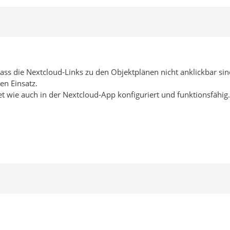
dass die Nextcloud-Links zu den Objektplänen nicht anklickbar sin
en Einsatz.
et wie auch in der Nextcloud-App konfiguriert und funktionsfähig.