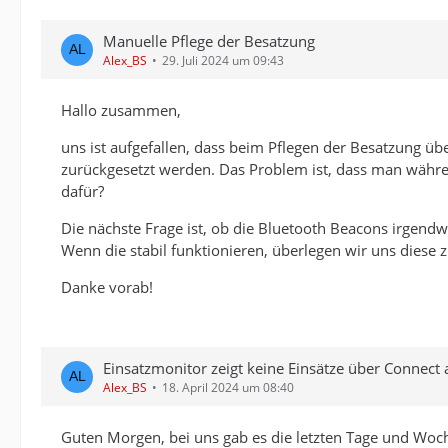
Manuelle Pflege der Besatzung
Alex_BS
29. Juli 2024 um 09:43
Hallo zusammen,
uns ist aufgefallen, dass beim Pflegen der Besatzung üb
zurückgesetzt werden. Das Problem ist, dass man währe
dafür?
Die nächste Frage ist, ob die Bluetooth Beacons irgen
Wenn die stabil funktionieren, überlegen wir uns diese
Danke vorab!
Einsatzmonitor zeigt keine Einsätze über Connect 
Alex_BS
18. April 2024 um 08:40
Guten Morgen, bei uns gab es die letzten Tage und Wo