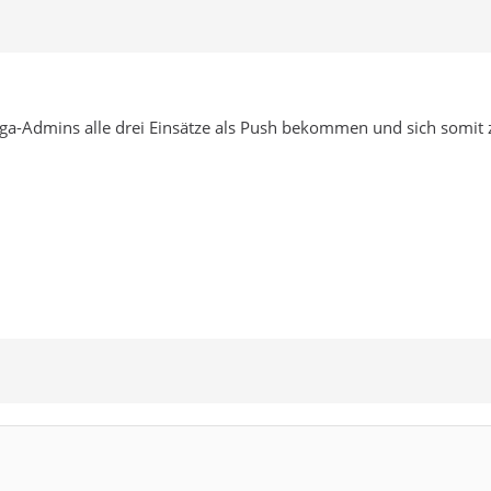
Orga-Admins alle drei Einsätze als Push bekommen und sich somit z