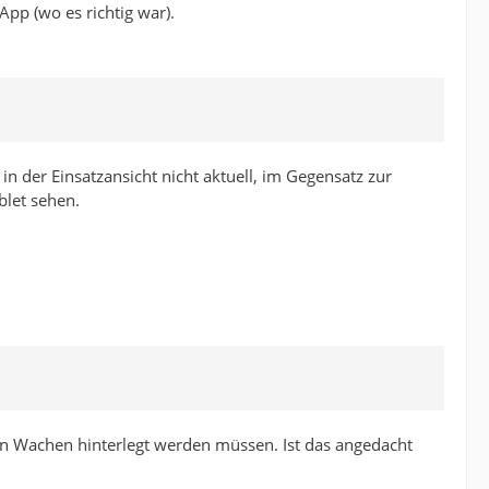
pp (wo es richtig war).
in der Einsatzansicht nicht aktuell, im Gegensatz zur
blet sehen.
 den Wachen hinterlegt werden müssen. Ist das angedacht