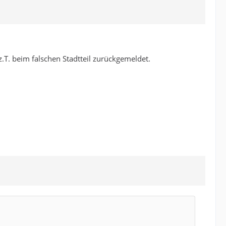
.T. beim falschen Stadtteil zurückgemeldet.