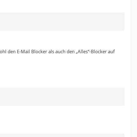
ohl den E-Mail Blocker als auch den „Alles“-Blocker auf