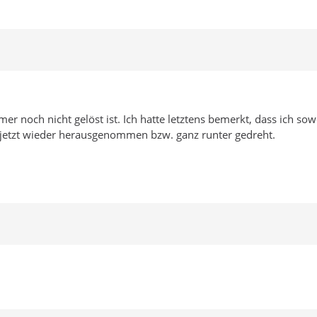
r noch nicht gelöst ist. Ich hatte letztens bemerkt, dass ich sow
r jetzt wieder herausgenommen bzw. ganz runter gedreht.