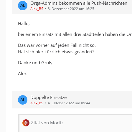
Orga-Admins bekommen alle Push-Nachrichten
Alex_BS
8. Dezember 2022 um 16:25
Hallo,
bei einem Einsatz mit allen drei Stadtteilen haben die 
Das war vorher auf jeden Fall nicht so.
Hat sich hier kürzlich etwas geändert?
Danke und Gruß,
Alex
Doppelte Einsätze
Alex_BS
4. Oktober 2022 um 09:44
Zitat von Moritz