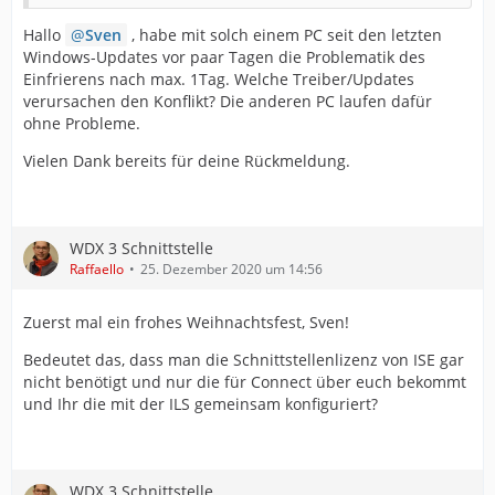
Hallo
Sven
, habe mit solch einem PC seit den letzten
Windows-Updates vor paar Tagen die Problematik des
Einfrierens nach max. 1Tag. Welche Treiber/Updates
verursachen den Konflikt? Die anderen PC laufen dafür
ohne Probleme.
Vielen Dank bereits für deine Rückmeldung.
WDX 3 Schnittstelle
Raffaello
25. Dezember 2020 um 14:56
Zuerst mal ein frohes Weihnachtsfest, Sven!
Bedeutet das, dass man die Schnittstellenlizenz von ISE gar
nicht benötigt und nur die für Connect über euch bekommt
und Ihr die mit der ILS gemeinsam konfiguriert?
WDX 3 Schnittstelle