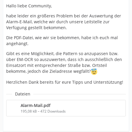
Hallo liebe Community,
habe leider ein größeres Problem bei der Auswertung der
Alarm-E-Mail, welche wir durch unsere Leitstelle zur
Verfügung gestellt bekommen.
Die PDF-Datei, wie wir sie bekommen, habe ich euch mal
angehängt.
Gibt es eine Möglichkeit, die Pattern so anzupassen bzw.
über EM-OCR so auszuwerten, dass ich ausschließlich den
Einsatzort mit entsprechender Straße bzw. Ortsteil
bekomme, jedoch die Zieladresse wegfällt?
Herzlichen Dank bereits für eure Tipps und Unterstützung!
Dateien
Alarm-Mail.pdf
195,08 kB – 472 Downloads