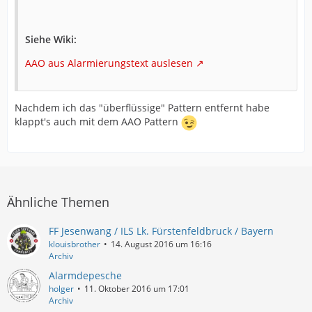
Siehe Wiki:
AAO aus Alarmierungstext auslesen
Nachdem ich das "überflüssige" Pattern entfernt habe
klappt's auch mit dem AAO Pattern
Ähnliche Themen
FF Jesenwang / ILS Lk. Fürstenfeldbruck / Bayern
klouisbrother
14. August 2016 um 16:16
Archiv
Alarmdepesche
holger
11. Oktober 2016 um 17:01
Archiv