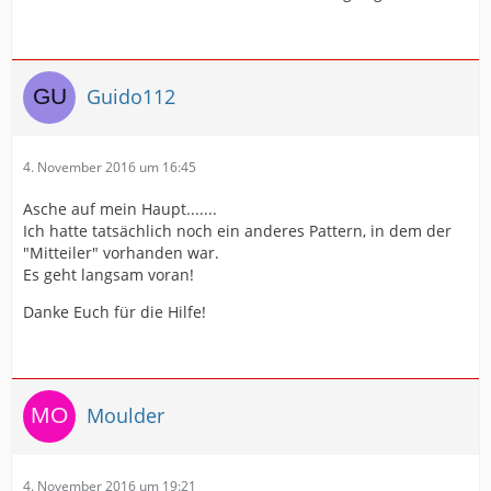
Guido112
4. November 2016 um 16:45
Asche auf mein Haupt.......
Ich hatte tatsächlich noch ein anderes Pattern, in dem der
"Mitteiler" vorhanden war.
Es geht langsam voran!
Danke Euch für die Hilfe!
Moulder
4. November 2016 um 19:21