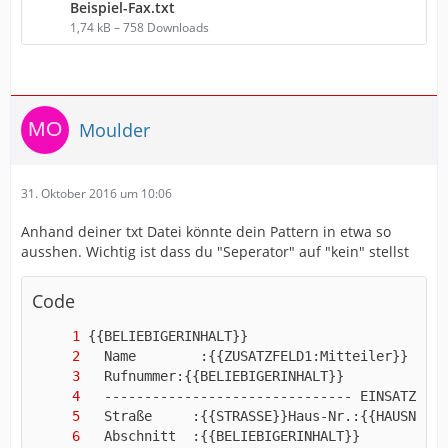
Beispiel-Fax.txt
1,74 kB – 758 Downloads
Moulder
31. Oktober 2016 um 10:06
Anhand deiner txt Datei könnte dein Pattern in etwa so
ausshen. Wichtig ist dass du "Seperator" auf "kein" stellst
Code