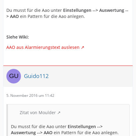
Du musst für die Aao unter
Einstellungen --> Auswertung --
> AAO
ein Pattern für die Aao anlegen.
Siehe Wiki:
AAO aus Alarmierungstext auslesen
Guido112
5. November 2016 um 11:42
Zitat von Moulder
Du musst für die Aao unter
Einstellungen -->
Auswertung --> AAO
ein Pattern für die Aao anlegen.