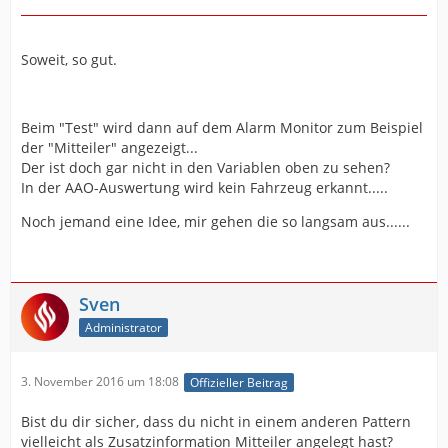
Soweit, so gut.
Beim "Test" wird dann auf dem Alarm Monitor zum Beispiel
der "Mitteiler" angezeigt...
Der ist doch gar nicht in den Variablen oben zu sehen?
In der AAO-Auswertung wird kein Fahrzeug erkannt.....
Noch jemand eine Idee, mir gehen die so langsam aus......
Sven
Administrator
3. November 2016 um 18:08
Offizieller Beitrag
Bist du dir sicher, dass du nicht in einem anderen Pattern
vielleicht als Zusatzinformation Mitteiler angelegt hast?