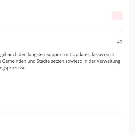
#2
gel auch den längsten Support mit Updates, lassen sich
e Gemeinden und Städte setzen sowieso in der Verwaltung
ungsprozesse.