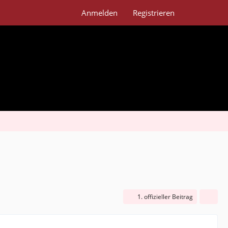
Anmelden
Registrieren
1. offizieller Beitrag