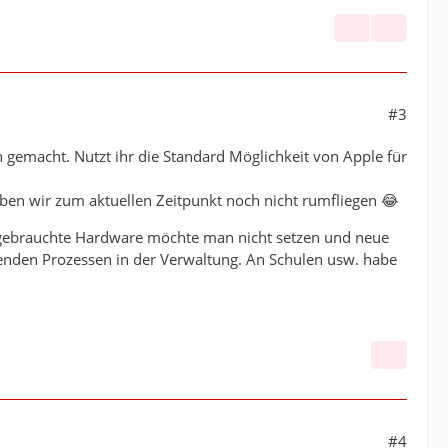
#3
 gemacht. Nutzt ihr die Standard Möglichkeit von Apple für
ben wir zum aktuellen Zeitpunkt noch nicht rumfliegen 😂
f gebrauchte Hardware möchte man nicht setzen und neue
egenden Prozessen in der Verwaltung. An Schulen usw. habe
#4