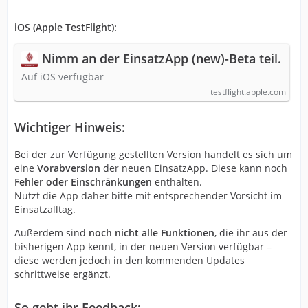
iOS (Apple TestFlight):
Nimm an der EinsatzApp (new)-Beta teil.
Auf iOS verfügbar
testflight.apple.com
Wichtiger Hinweis:
Bei der zur Verfügung gestellten Version handelt es sich um
eine
Vorabversion
der neuen EinsatzApp. Diese kann noch
Fehler oder Einschränkungen
enthalten.
Nutzt die App daher bitte mit entsprechender Vorsicht im
Einsatzalltag.
Außerdem sind
noch nicht alle Funktionen
, die ihr aus der
bisherigen App kennt, in der neuen Version verfügbar –
diese werden jedoch in den kommenden Updates
schrittweise ergänzt.
So gebt ihr Feedback: