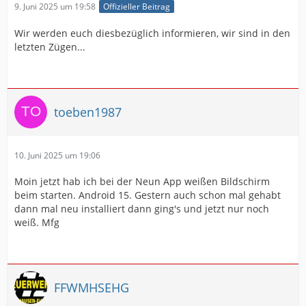
9. Juni 2025 um 19:58
Offizieller Beitrag
Wir werden euch diesbezüglich informieren, wir sind in den
letzten Zügen...
toeben1987
10. Juni 2025 um 19:06
Moin jetzt hab ich bei der Neun App weißen Bildschirm
beim starten. Android 15. Gestern auch schon mal gehabt
dann mal neu installiert dann ging's und jetzt nur noch
weiß. Mfg
FFWMHSEHG