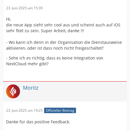
23. Juni 2025 um 15:39
Hi,
die neue App sieht sehr cool aus und scheint auch auf iOS
sehr flott zu sein. Super Arbeit, danke !!!
- Wo kann ich denn in der Organisation die Dienstausweise
aktivieren, oder ist dass noch nicht freigeschaltet?
- Sehe ich es richtig, dass es keine Integration von
NextCloud mehr gibt?
Moritz
23. Juni 2025 um 19:25
Offizieller Beitrag
Danke für das positive Feedback.