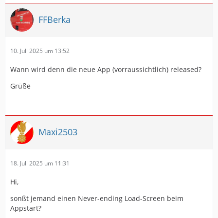
FFBerka
10. Juli 2025 um 13:52
Wann wird denn die neue App (vorraussichtlich) released?
Grüße
Maxi2503
18. Juli 2025 um 11:31
Hi,
sonßt jemand einen Never-ending Load-Screen beim
Appstart?