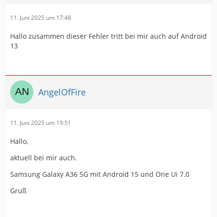
11. Juni 2025 um 17:48
Hallo zusammen dieser Fehler tritt bei mir auch auf Android
13
AngelOfFire
11. Juni 2025 um 19:51
Hallo,
aktuell bei mir auch.
Samsung Galaxy A36 5G mit Android 15 und One Ui 7.0
Gruß