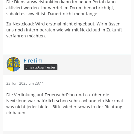
Die Dienstausweisfunktion kann im neuen Portal dann
aktiviert werden. Ihr werdet im Forum benachrichtigt,
sobald es soweit ist. Dauert nicht mehr lange.
Zu Nextcloud: Wird erstmal nicht eingebaut. Wir müssen
uns noch intern beraten wie wir mit Nextcloud in Zukunft
verfahren möchten.
FireTim
EinsatzApp Tester
23. Juni 2025 um 23:11
Die Verlinkung auf FeuerwehrPlan und co. über die
Nextcloud war natürlich schon sehr cool und ein Merkmal
was nicht jeder bietet. Bitte wieder sowas in der Richtung
einbauen.