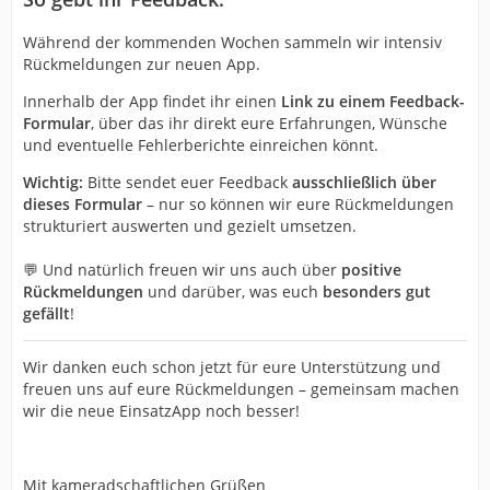
Während der kommenden
Wochen sammeln wir intensiv
Rückmeldungen zur neuen App.
Innerhalb der App findet ihr einen
Link zu einem Feedback-
Formular
, über das ihr direkt eure Erfahrungen, Wünsche
und eventuelle Fehlerberichte einreichen könnt.
Wichtig:
Bitte sendet euer Feedback
ausschließlich über
dieses Formular
– nur so können wir eure Rückmeldungen
strukturiert auswerten und gezielt umsetzen.
💬 Und natürlich freuen wir uns auch über
positive
Rückmeldungen
und darüber, was euch
besonders gut
gefällt
!
Wir danken euch schon jetzt für eure Unterstützung und
freuen uns auf eure Rückmeldungen – gemeinsam machen
wir die neue EinsatzApp noch besser!
Mit kameradschaftlichen Grüßen