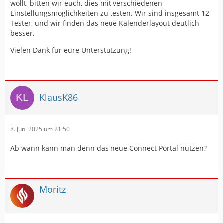
wollt, bitten wir euch, dies mit verschiedenen
Einstellungsmöglichkeiten zu testen. Wir sind insgesamt 12
Tester, und wir finden das neue Kalenderlayout deutlich
besser.
Vielen Dank für eure Unterstützung!
KlausK86
8. Juni 2025 um 21:50
Ab wann kann man denn das neue Connect Portal nutzen?
Moritz