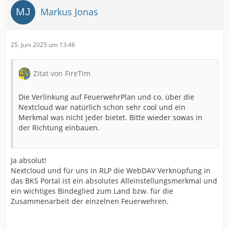
Markus Jonas
25. Juni 2025 um 13:46
Zitat von FireTim
Die Verlinkung auf FeuerwehrPlan und co. über die
Nextcloud war natürlich schon sehr cool und ein
Merkmal was nicht jeder bietet. Bitte wieder sowas in
der Richtung einbauen.
Ja absolut!
Nextcloud und für uns in RLP die WebDAV Verknüpfung in
das BKS Portal ist ein absolutes Alleinstellungsmerkmal und
ein wichtiges Bindeglied zum Land bzw. für die
Zusammenarbeit der einzelnen Feuerwehren.