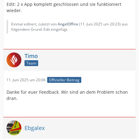
Edit: 2 x App komplett geschlossen und sie funktioniert
wieder.
Einmal editiert, zuletzt von
AngelOfFire
(
11. Juni 2025 um 20:23
) aus
folgendem Grund: Edit eingefügt.
Timo
Team
11. Juni 2025 um 20:06
Offizieller Beitrag
Danke für euer Feedback. Wir sind an dem Problem schon
dran.
Ebgalex