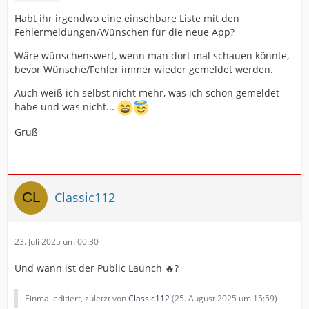
Habt ihr irgendwo eine einsehbare Liste mit den
Fehlermeldungen/Wünschen für die neue App?
Wäre wünschenswert, wenn man dort mal schauen könnte,
bevor Wünsche/Fehler immer wieder gemeldet werden.
Auch weiß ich selbst nicht mehr, was ich schon gemeldet
habe und was nicht...
Gruß
Classic112
23. Juli 2025 um 00:30
Und wann ist der Public Launch 🔥?
Einmal editiert, zuletzt von
Classic112
(
25. August 2025 um 15:59
)