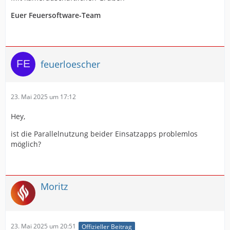
Euer Feuersoftware-Team
feuerloescher
23. Mai 2025 um 17:12
Hey,
ist die Parallelnutzung beider Einsatzapps problemlos
möglich?
Moritz
23. Mai 2025 um 20:51
Offizieller Beitrag