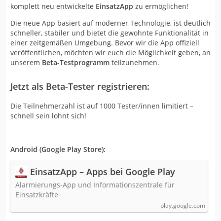
komplett neu entwickelte
EinsatzApp
zu ermöglichen!
Die neue App basiert auf moderner Technologie, ist deutlich
schneller, stabiler und bietet die gewohnte Funktionalität in
einer zeitgemäßen Umgebung. Bevor wir die App offiziell
veröffentlichen, möchten wir euch die Möglichkeit geben, an
unserem
Beta-Testprogramm
teilzunehmen.
Jetzt als Beta-Tester registrieren:
Die Teilnehmerzahl ist auf 1000 Tester/innen limitiert –
schnell sein lohnt sich!
Android (Google Play Store):
EinsatzApp – Apps bei Google Play
Alarmierungs-App und Informationszentrale für
Einsatzkräfte
play.google.com