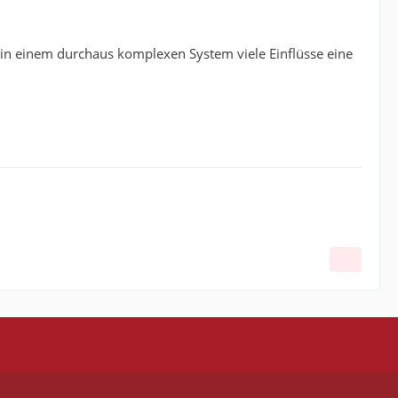
r in einem durchaus komplexen System viele Einflüsse eine