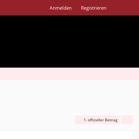
Anmelden
Registrieren
1. offizieller Beitrag