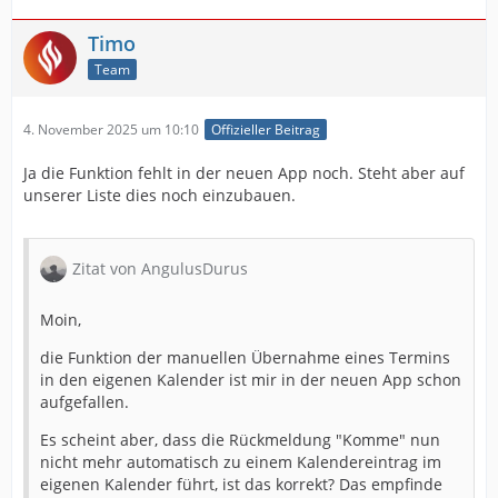
Timo
Team
4. November 2025 um 10:10
Offizieller Beitrag
Ja die Funktion fehlt in der neuen App noch. Steht aber auf
unserer Liste dies noch einzubauen.
Zitat von AngulusDurus
Moin,
die Funktion der manuellen Übernahme eines Termins
in den eigenen Kalender ist mir in der neuen App schon
aufgefallen.
Es scheint aber, dass die Rückmeldung "Komme" nun
nicht mehr automatisch zu einem Kalendereintrag im
eigenen Kalender führt, ist das korrekt? Das empfinde