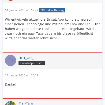
14. Januar 2025 um 17:42
Offizieller Beitrag
Wir entwickeln aktuell die EinsatzApp komplett neu auf
einer neuen Technologie und mit neuem Look and Feel. Hier
haben wir genau diese Funktion bereits eingebaut. Wird
zwar noch ein paar Tage dauern bis diese veröffentlicht
wird, aber das warten lohnt sich!
tim_ae_
EinsatzApp Tester
14. Januar 2025 um 20:17
Danke!
FireTim