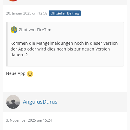
20. Januar 2025 um 12:58
Offizieller Beitrag
Zitat von FireTim
Kommen die Mängelmeldungen noch in dieser Version
der App oder wird dies noch bis zur neuen Version
dauern ?
Neue App
AngulusDurus
3. November 2025 um 15:24