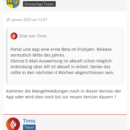
EinsatzApp Tester
20. Januar 2025 um 12:07
Zitat von Timo
Portal und App eine erste Beta im Frühjahr. Release
vermutlich Mitte des Jahres.
XSense E-Mail Auswertung ist aktuell schon möglich.
Anbindung über API ist aktuell in Arbeit. Denke das
sollte in den nächsten 4 Wochen abgeschlossen sein.
Kommen die Mängelmeldungen noch in dieser Version der
App oder wird dies noch bis zur neuen Version dauern ?
Timo
Team