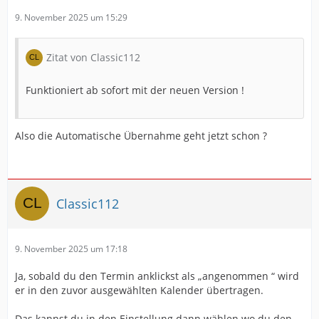
9. November 2025 um 15:29
Zitat von Classic112
Funktioniert ab sofort mit der neuen Version !
Also die Automatische Übernahme geht jetzt schon ?
Classic112
9. November 2025 um 17:18
Ja, sobald du den Termin anklickst als „angenommen “ wird
er in den zuvor ausgewählten Kalender übertragen.
Das kannst du in den Einstellung dann wählen wo du den