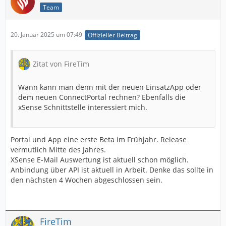
Team
20. Januar 2025 um 07:49
Offizieller Beitrag
Zitat von FireTim
Wann kann man denn mit der neuen EinsatzApp oder
dem neuen ConnectPortal rechnen? Ebenfalls die
xSense Schnittstelle interessiert mich.
Portal und App eine erste Beta im Frühjahr. Release
vermutlich Mitte des Jahres.
XSense E-Mail Auswertung ist aktuell schon möglich.
Anbindung über API ist aktuell in Arbeit. Denke das sollte in
den nächsten 4 Wochen abgeschlossen sein.
FireTim