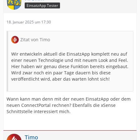
EinsatzApp Tester
18. Januar 2025 um 17:30
Zitat von Timo
Wir entwickeln aktuell die EinsatzApp komplett neu auf
einer neuen Technologie und mit neuem Look and Feel.
Hier haben wir genau diese Funktion bereits eingebaut.
Wird zwar noch ein paar Tage dauern bis diese
veröffentlicht wird, aber das warten lohnt sich!
Wann kann man denn mit der neuen EinsatzApp oder dem
neuen ConnectPortal rechnen? Ebenfalls die xSense
Schnittstelle interessiert mich.
Timo