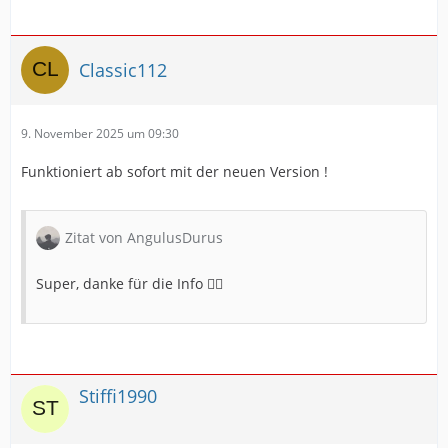
Classic112
9. November 2025 um 09:30
Funktioniert ab sofort mit der neuen Version !
Zitat von AngulusDurus
Super, danke für die Info 👍🏻
Stiffi1990