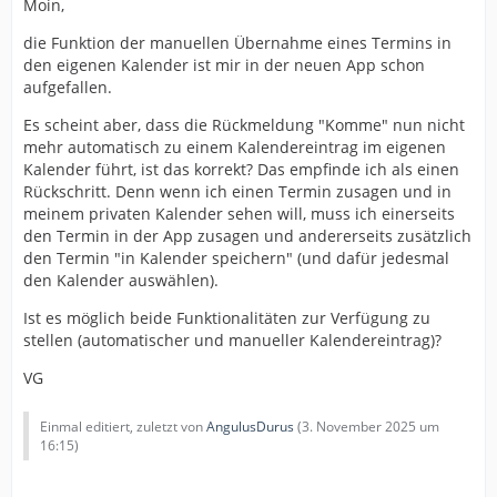
Moin,
die Funktion der manuellen Übernahme eines Termins in
den eigenen Kalender ist mir in der neuen App schon
aufgefallen.
Es scheint aber, dass die Rückmeldung "Komme" nun nicht
mehr automatisch zu einem Kalendereintrag im eigenen
Kalender führt, ist das korrekt? Das empfinde ich als einen
Rückschritt. Denn wenn ich einen Termin zusagen und in
meinem privaten Kalender sehen will, muss ich einerseits
den Termin in der App zusagen und andererseits zusätzlich
den Termin "in Kalender speichern" (und dafür jedesmal
den Kalender auswählen).
Ist es möglich beide Funktionalitäten zur Verfügung zu
stellen (automatischer und manueller Kalendereintrag)?
VG
Einmal editiert, zuletzt von
AngulusDurus
(
3. November 2025 um
16:15
)