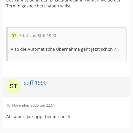
Termin gespeichert haben willst.
Zitat von Stiffi1990
Also die Automatische Übernahme geht jetzt schon ?
Stiffi1990
10. November 2025 um 22:51
Ah super. Ja klappt bei mir auch