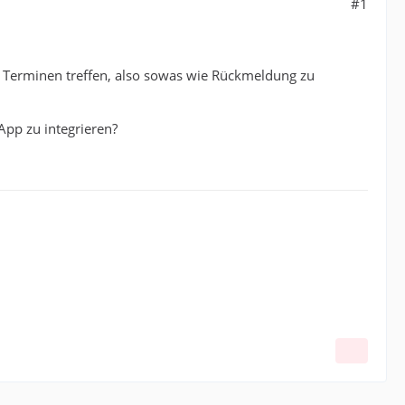
#1
 Terminen treffen, also sowas wie Rückmeldung zu
 App zu integrieren?