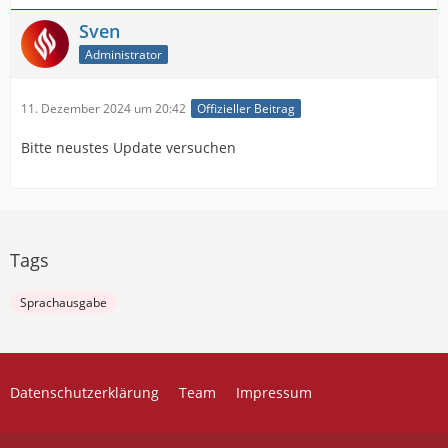
Sven
Administrator
11. Dezember 2024 um 20:42
Offizieller Beitrag
Bitte neustes Update versuchen
Tags
Sprachausgabe
Datenschutzerklärung
Team
Impressum