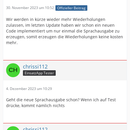
30. November 2023 um 10:52
Offizieller Beitrag
Wir werden in kürze wieder mehr Wiederholungen
zulassen, im letzten Update haben wir schon ein neuen
Code implementiert um nur einmal die Sprachausgabe zu
erzeugen, somit erzeugen die Wiederholungen keine kosten
mehr.
chrissi112
EinsatzApp Tester
4. Dezember 2023 um 10:29
Geht die neue Sprachausgabe schon? Wenn ich auf Test
drücke, kommt nämlich nichts
chrissi112