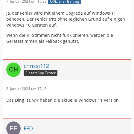
7. Januar 2024 um 15:39
Offizieller Beitrag
Ja, der Fehler wird mit einem Upgrade auf Windows 11
behoben. Der Fehler tritt ohne jeglichen Grund auf einigen
Windows 10 Geräten auf.
Wenn die KI-Stimmen nicht funkionieren, werden die
Gerätestimmen als Fallback genutzt.
chrissi112
EinsatzApp Tester
8. Januar 2024 um 17:45
Das Ding ist, wir haben die aktuelle Windows 11 Version
FFD