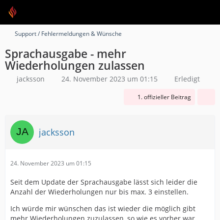
Support / Fehlermeldungen & Wünsche
Sprachausgabe - mehr
Wiederholungen zulassen
jacksson
24. November 2023 um 01:15
Erledigt
1. offizieller Beitrag
jacksson
24. November 2023 um 01:15
Seit dem Update der Sprachausgabe lässt sich leider die
Anzahl der Wiederholungen nur bis max. 3 einstellen.
Ich würde mir wünschen das ist wieder die möglich gibt
mehr Wiederholungen zuzulassen, so wie es vorher war.