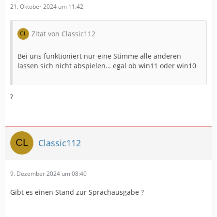
21. Oktober 2024 um 11:42
Zitat von Classic112
Bei uns funktioniert nur eine Stimme alle anderen
lassen sich nicht abspielen… egal ob win11 oder win10
?
Classic112
9. Dezember 2024 um 08:40
Gibt es einen Stand zur Sprachausgabe ?