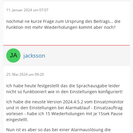
11. Januar 2024 um 07:07
nochmal ne kurze Frage zum Ursprung des Beitrags… die
Funktion mit mehr Wiederholungen kommt aber noch?
jacksson
25. Mai 2024 um 09:20
Ich habe heute festgestellt das die Sprachausgabe leider
nicht so funktioniert wie in den Einstellungen konfiguriert!
Ich habe die neuste Version 2024.4.5.2 vom Einsatzmonitor
und in den Einstellungen bei Alarmablauf - Einsatzauftrag
vorlesen - habe ich 15 Wiederholungen mit je 15sek Pause
eingestellt.
Nun ist es aber so das bei einer Alarmauslösung die