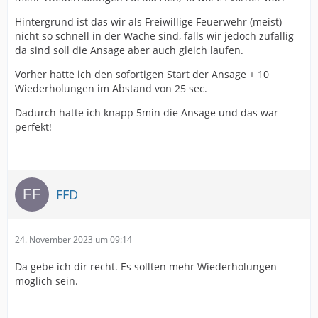
Hintergrund ist das wir als Freiwillige Feuerwehr (meist)
nicht so schnell in der Wache sind, falls wir jedoch zufällig
da sind soll die Ansage aber auch gleich laufen.
Vorher hatte ich den sofortigen Start der Ansage + 10
Wiederholungen im Abstand von 25 sec.
Dadurch hatte ich knapp 5min die Ansage und das war
perfekt!
FFD
24. November 2023 um 09:14
Da gebe ich dir recht. Es sollten mehr Wiederholungen
möglich sein.