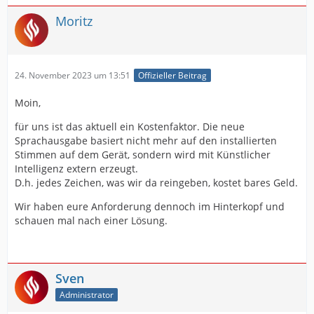
Moritz
24. November 2023 um 13:51
Offizieller Beitrag
Moin,
für uns ist das aktuell ein Kostenfaktor. Die neue
Sprachausgabe basiert nicht mehr auf den installierten
Stimmen auf dem Gerät, sondern wird mit Künstlicher
Intelligenz extern erzeugt.
D.h. jedes Zeichen, was wir da reingeben, kostet bares Geld.
Wir haben eure Anforderung dennoch im Hinterkopf und
schauen mal nach einer Lösung.
Sven
Administrator