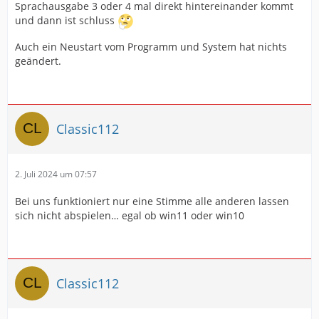
Sprachausgabe 3 oder 4 mal direkt hintereinander kommt
und dann ist schluss
Auch ein Neustart vom Programm und System hat nichts
geändert.
Classic112
2. Juli 2024 um 07:57
Bei uns funktioniert nur eine Stimme alle anderen lassen
sich nicht abspielen… egal ob win11 oder win10
Classic112