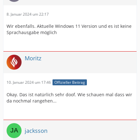
8. Januar 2024 um 22:17
Wir ebenfalls. Aktuelle Windows 11 Version und es ist keine
Sprachausgabe möglich
Moritz
10. Januar 2024 um 17:46
Offizieller Beitrag
Okay. Das ist natürlich sehr doof. Wie schauen mal dass wir
da nochmal rangehen...
jacksson