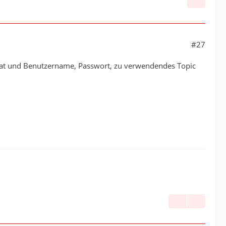
#27
ikat und Benutzername, Passwort, zu verwendendes Topic