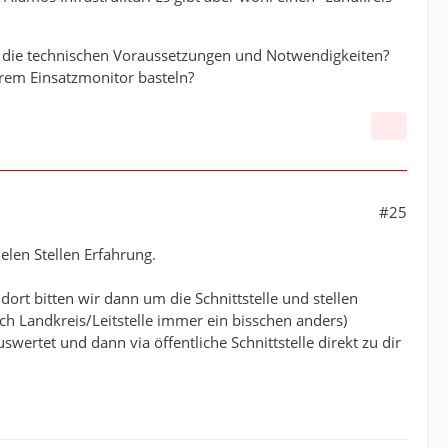
n die technischen Voraussetzungen und Notwendigkeiten?
rem Einsatzmonitor basteln?
#25
elen Stellen Erfahrung.
rt bitten wir dann um die Schnittstelle und stellen
nach Landkreis/Leitstelle immer ein bisschen anders)
wertet und dann via öffentliche Schnittstelle direkt zu dir