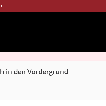
ks
h in den Vordergrund