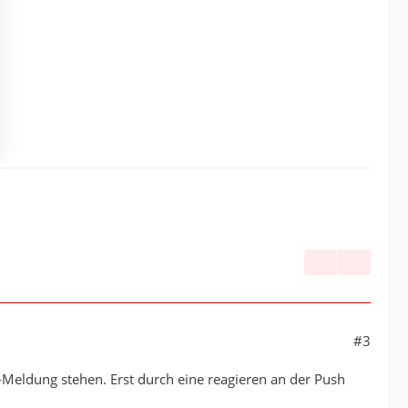
#3
h-Meldung stehen. Erst durch eine reagieren an der Push