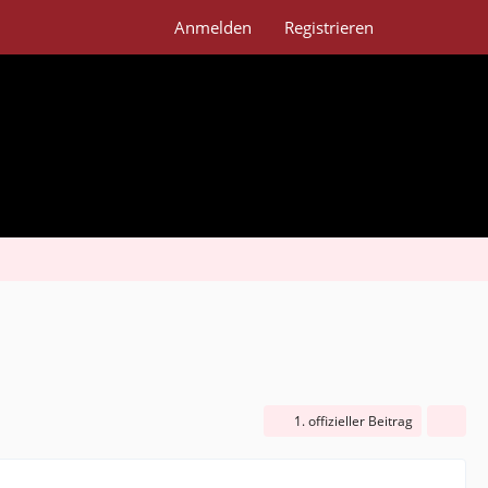
Anmelden
Registrieren
1. offizieller Beitrag