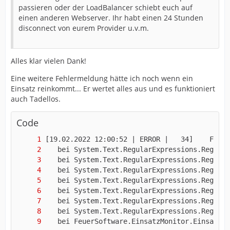
passieren oder der LoadBalancer schiebt euch auf
einen anderen Webserver. Ihr habt einen 24 Stunden
disconnect von eurem Provider u.v.m.
Alles klar vielen Dank!
Eine weitere Fehlermeldung hätte ich noch wenn ein
Einsatz reinkommt... Er wertet alles aus und es funktioniert
auch Tadellos.
Code
   bei FeuerSoftware.EinsatzMonitor.EinsatzMo