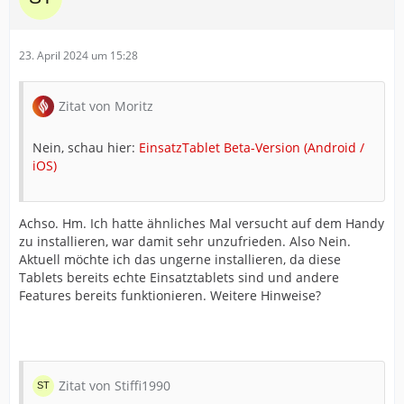
23. April 2024 um 15:28
Zitat von Moritz
Nein, schau hier:
EinsatzTablet Beta-Version (Android /
iOS)
Achso. Hm. Ich hatte ähnliches Mal versucht auf dem Handy
zu installieren, war damit sehr unzufrieden. Also Nein.
Aktuell möchte ich das ungerne installieren, da diese
Tablets bereits echte Einsatztablets sind und andere
Features bereits funktionieren. Weitere Hinweise?
Zitat von Stiffi1990