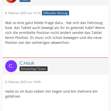
8. Februar 2023 um 13:14
Offizieller Beitrag
Mal so eine ganz blöde Frage dazu.. Hat sich das Fahrzeug
bzw. das Tablet auch bewegt als Ihr es getestet habt? Wenn
sich die ermittelte Position nicht ändert sendet das Tablet
keine Position. Es muss sich schon bewegen und die neue
Postion von der vorherigen abweichen.
C.Hauk
EinsatzApp Tester
8. Februar 2023 um 14:09
Hatte es im Auto neben mir liegen und bin mehrere km
gefahren