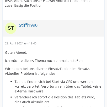
feststellen. Auch unser Huawei Android Tablet sendet
zuverlässig die Position.
Stiffi1990
22. April 2024 um 19:45
Guten Abend,
ich möchte dieses Thema noch einmal anstoßen.
Wir haben bei uns diverse EinsatzTablets im Einsatz.
Aktuelles Problem ist folgendes:
Tablets finden sich bei Start via GPS und werden
korrekt verortet. Verortung rein über das Tablet, keine
externe Hardware.
Verändere ich sofort die Position des Tablets wird,
dies auch aktualisiert.