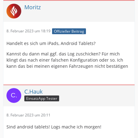
Moritz
8. Februar 2023 um 18:19
Offizieller Beitrag
Handelt es sich um iPads, Android Tablets?
Kannst du dann mal ggf. das Log zuschicken? Für mich
klingt das nach einer falschen Konfiguration oder so. Ich
kann das bei meinen eigenen Fahrzeugen nicht bestätigen
C.Hauk
EinsatzApp Tester
8. Februar 2023 um 20:11
Sind android tablets! Logs mache ich morgen!