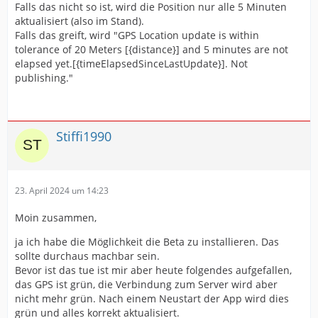
Falls das nicht so ist, wird die Position nur alle 5 Minuten
aktualisiert (also im Stand).
Falls das greift, wird "GPS Location update is within
tolerance of 20 Meters [{distance}] and 5 minutes are not
elapsed yet.[{timeElapsedSinceLastUpdate}]. Not
publishing."
Stiffi1990
23. April 2024 um 14:23
Moin zusammen,
ja ich habe die Möglichkeit die Beta zu installieren. Das
sollte durchaus machbar sein.
Bevor ist das tue ist mir aber heute folgendes aufgefallen,
das GPS ist grün, die Verbindung zum Server wird aber
nicht mehr grün. Nach einem Neustart der App wird dies
grün und alles korrekt aktualisiert.