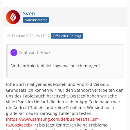
Sven
Administrator
12. Februar 2023 um 15:37
Offizieller Beitrag
Zitat von C.Hauk
Sind android tablets! Logs mache ich morgen!
Bitte auch mal genaues Modell und Android Version.
Grundsätzlich können wir nur den Standort verarbeiten den
uns das Tablet auch bereitstellt. Bis jetzt haben wir sehe
viele iPads im Umlauf die den selben App Code haben wie
die Android Tablets und keine Probleme. Wir sind auch
grade am neuen Samsung Tablet am testen
(
https://www.samsung.com/de/business/ta…sm-
t636bzkeeeb/
) bis jetzt konnte ich keine Probleme