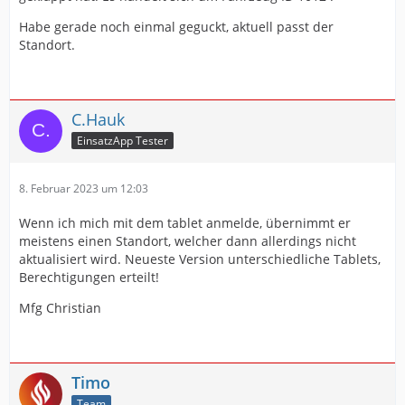
Habe gerade noch einmal geguckt, aktuell passt der
Standort.
C.Hauk
EinsatzApp Tester
8. Februar 2023 um 12:03
Wenn ich mich mit dem tablet anmelde, übernimmt er
meistens einen Standort, welcher dann allerdings nicht
aktualisiert wird. Neueste Version unterschiedliche Tablets,
Berechtigungen erteilt!
Mfg Christian
Timo
Team