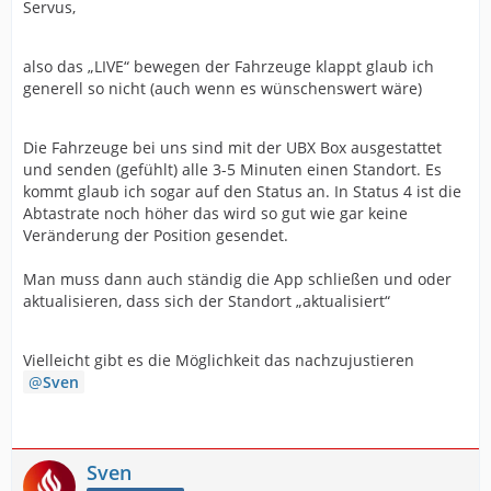
Servus,
also das „LIVE“ bewegen der Fahrzeuge klappt glaub ich
generell so nicht (auch wenn es wünschenswert wäre)
Die Fahrzeuge bei uns sind mit der UBX Box ausgestattet
und senden (gefühlt) alle 3-5 Minuten einen Standort. Es
kommt glaub ich sogar auf den Status an. In Status 4 ist die
Abtastrate noch höher das wird so gut wie gar keine
Veränderung der Position gesendet.
Man muss dann auch ständig die App schließen und oder
aktualisieren, dass sich der Standort „aktualisiert“
Vielleicht gibt es die Möglichkeit das nachzujustieren
Sven
Sven