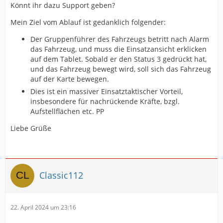
Könnt ihr dazu Support geben?
Mein Ziel vom Ablauf ist gedanklich folgender:
Der Gruppenführer des Fahrzeugs betritt nach Alarm
das Fahrzeug, und muss die Einsatzansicht erklicken
auf dem Tablet. Sobald er den Status 3 gedrückt hat,
und das Fahrzeug bewegt wird, soll sich das Fahrzeug
auf der Karte bewegen.
Dies ist ein massiver Einsatztaktischer Vorteil,
insbesondere für nachrückende Kräfte, bzgl.
Aufstellflächen etc. PP
Liebe Grüße
Classic112
22. April 2024 um 23:16