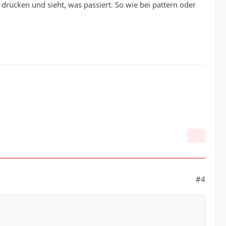
drücken und sieht, was passiert. So wie bei pattern oder
#4