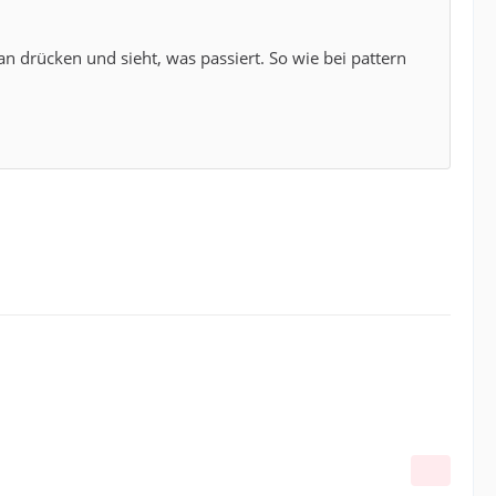
n drücken und sieht, was passiert. So wie bei pattern