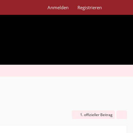
Anmelden
Registrieren
1. offizieller Beitrag