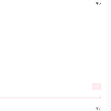
#6
#7