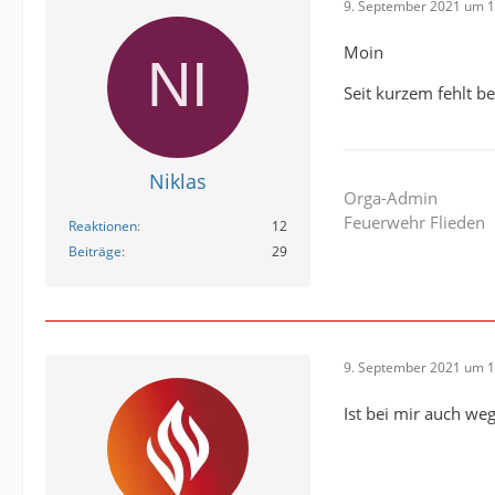
9. September 2021 um 1
Moin
Seit kurzem fehlt be
Niklas
Orga-Admin
Feuerwehr Flieden
Reaktionen
12
Beiträge
29
9. September 2021 um 1
Ist bei mir auch weg