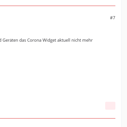
#7
 Geräten das Corona Widget aktuell nicht mehr