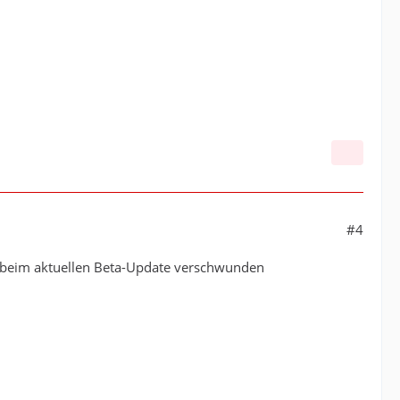
#4
tern beim aktuellen Beta-Update verschwunden