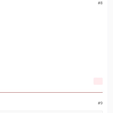
#8
#9