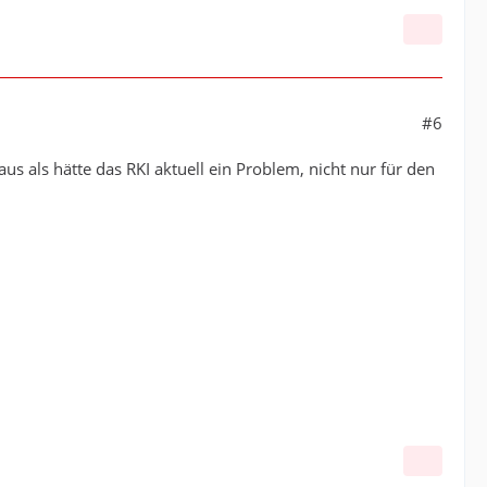
#6
us als hätte das RKI aktuell ein Problem, nicht nur für den