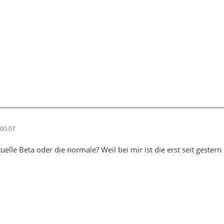
00:07
ktuelle Beta oder die normale? Weil bei mir ist die erst seit ges