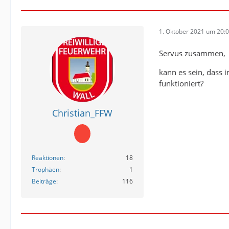
1. Oktober 2021 um 20:
Servus zusammen,
kann es sein, dass
funktioniert?
Christian_FFW
Reaktionen
18
Trophäen
1
Beiträge
116