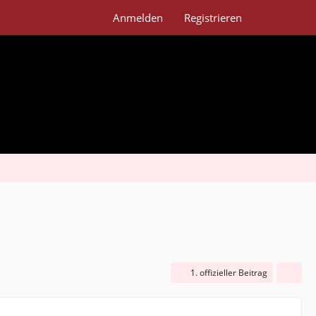
Anmelden
Registrieren
1. offizieller Beitrag