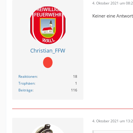
4. Oktober 2021 um 08:
Keiner eine Antwort
Christian_FFW
Reaktionen
18
Trophäen
1
Beiträge
116
4. Oktober 2021 um 13: