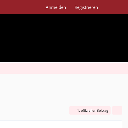
Anmelden
Registrieren
1. offizieller Beitrag