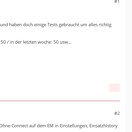
#1
n und haben doch einige Tests gebraucht um alles richtig
 50 / in der letzten woche: 50 usw...
#2
 Ohne Connect auf dem EM in Einstellungen, Einsatzhistory