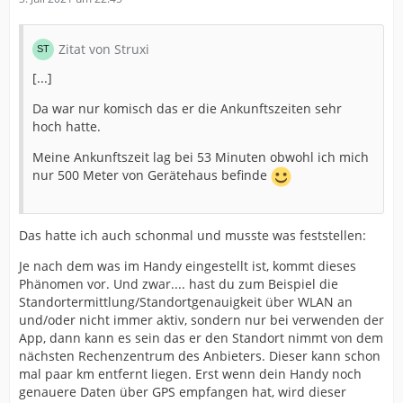
Zitat von Struxi
[...]
Da war nur komisch das er die Ankunftszeiten sehr
hoch hatte.
Meine Ankunftszeit lag bei 53 Minuten obwohl ich mich
nur 500 Meter von Gerätehaus befinde
Das hatte ich auch schonmal und musste was feststellen:
Je nach dem was im Handy eingestellt ist, kommt dieses
Phänomen vor. Und zwar.... hast du zum Beispiel die
Standortermittlung/Standortgenauigkeit über WLAN an
und/oder nicht immer aktiv, sondern nur bei verwenden der
App, dann kann es sein das er den Standort nimmt von dem
nächsten Rechenzentrum des Anbieters. Dieser kann schon
mal paar km entfernt liegen. Erst wenn dein Handy noch
genauere Daten über GPS empfangen hat, wird dieser