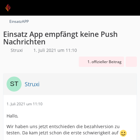
EinsatzAPP
Einsatz App empfängt keine Push
Nachrichten
Struxi
1. Juli 2021 um 11:10
1. offizieller Beitrag
Struxi
1. Juli 2021 um 11:10
Hallo,
Wir haben uns jetzt entschieden die bezahlversion zu
testen. Da kam jetzt schon die erste schwierigkeit auf