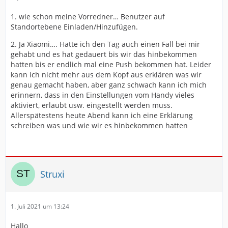
1. wie schon meine Vorredner… Benutzer auf
Standortebene Einladen/Hinzufügen.
2. Ja Xiaomi…. Hatte ich den Tag auch einen Fall bei mir
gehabt und es hat gedauert bis wir das hinbekommen
hatten bis er endlich mal eine Push bekommen hat. Leider
kann ich nicht mehr aus dem Kopf aus erklären was wir
genau gemacht haben, aber ganz schwach kann ich mich
erinnern, dass in den Einstellungen vom Handy vieles
aktiviert, erlaubt usw. eingestellt werden muss.
Allerspätestens heute Abend kann ich eine Erklärung
schreiben was und wie wir es hinbekommen hatten
Struxi
1. Juli 2021 um 13:24
Hallo