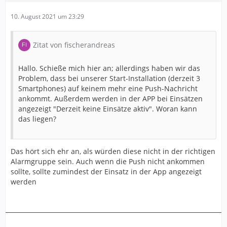
10. August 2021 um 23:29
Zitat von fischerandreas
Hallo. Schieße mich hier an; allerdings haben wir das
Problem, dass bei unserer Start-Installation (derzeit 3
Smartphones) auf keinem mehr eine Push-Nachricht
ankommt. Außerdem werden in der APP bei Einsätzen
angezeigt "Derzeit keine Einsätze aktiv". Woran kann
das liegen?
Das hört sich ehr an, als würden diese nicht in der richtigen
Alarmgruppe sein. Auch wenn die Push nicht ankommen
sollte, sollte zumindest der Einsatz in der App angezeigt
werden