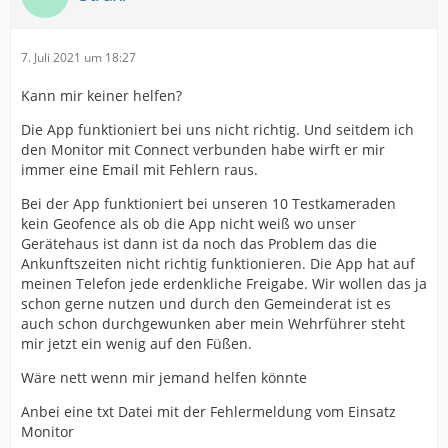
7. Juli 2021 um 18:27
Kann mir keiner helfen?
Die App funktioniert bei uns nicht richtig. Und seitdem ich
den Monitor mit Connect verbunden habe wirft er mir
immer eine Email mit Fehlern raus.
Bei der App funktioniert bei unseren 10 Testkameraden
kein Geofence als ob die App nicht weiß wo unser
Gerätehaus ist dann ist da noch das Problem das die
Ankunftszeiten nicht richtig funktionieren. Die App hat auf
meinen Telefon jede erdenkliche Freigabe. Wir wollen das ja
schon gerne nutzen und durch den Gemeinderat ist es
auch schon durchgewunken aber mein Wehrführer steht
mir jetzt ein wenig auf den Füßen.
Wäre nett wenn mir jemand helfen könnte
Anbei eine txt Datei mit der Fehlermeldung vom Einsatz
Monitor