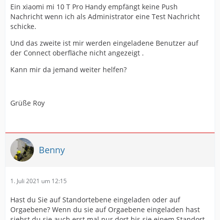
Ein xiaomi mi 10 T Pro Handy empfängt keine Push
Nachricht wenn ich als Administrator eine Test Nachricht
schicke.
Und das zweite ist mir werden eingeladene Benutzer auf
der Connect oberfläche nicht angezeigt .
Kann mir da jemand weiter helfen?
Grüße Roy
Benny
1. Juli 2021 um 12:15
Hast du Sie auf Standortebene eingeladen oder auf
Orgaebene? Wenn du sie auf Orgaebene eingeladen hast
siehst du sie auch erst mal nur dort bis sie einem Standort