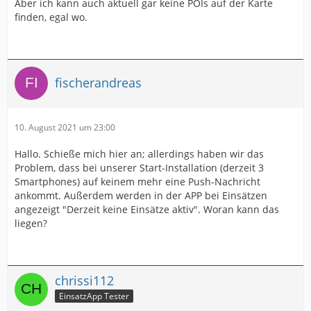
Aber ich kann auch aktuell gar keine POIs auf der Karte
finden, egal wo.
fischerandreas
10. August 2021 um 23:00
Hallo. Schieße mich hier an; allerdings haben wir das
Problem, dass bei unserer Start-Installation (derzeit 3
Smartphones) auf keinem mehr eine Push-Nachricht
ankommt. Außerdem werden in der APP bei Einsätzen
angezeigt "Derzeit keine Einsätze aktiv". Woran kann das
liegen?
chrissi112
EinsatzApp Tester