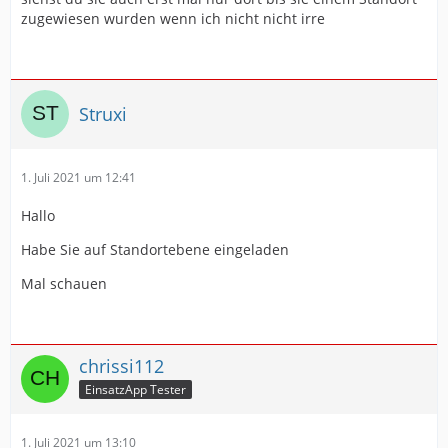
zugewiesen wurden wenn ich nicht nicht irre
Struxi
1. Juli 2021 um 12:41
Hallo
Habe Sie auf Standortebene eingeladen
Mal schauen
chrissi112
EinsatzApp Tester
1. Juli 2021 um 13:10