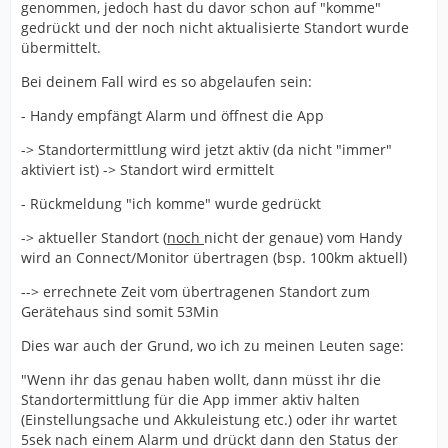
genommen, jedoch hast du davor schon auf "komme"
gedrückt und der noch nicht aktualisierte Standort wurde
übermittelt.
Bei deinem Fall wird es so abgelaufen sein:
- Handy empfängt Alarm und öffnest die App
-> Standortermittlung wird jetzt aktiv (da nicht "immer"
aktiviert ist) -> Standort wird ermittelt
- Rückmeldung "ich komme" wurde gedrückt
-> aktueller Standort (
noch
nicht der genaue) vom Handy
wird an Connect/Monitor übertragen (bsp. 100km aktuell)
--> errechnete Zeit vom übertragenen Standort zum
Gerätehaus sind somit 53Min
Dies war auch der Grund, wo ich zu meinen Leuten sage:
"Wenn ihr das genau haben wollt, dann müsst ihr die
Standortermittlung für die App immer aktiv halten
(Einstellungsache und Akkuleistung etc.) oder ihr wartet
5sek nach einem Alarm und drückt dann den Status der