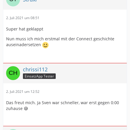
2. Juli 2021 um 08:51
Super hat geklappt
Nun muss ich mich erstmal mit der Connect geschichte
auseinadersetzen
chrissi112
EinsatzApp Tester
2. Juli 2021 um 12:52
Das freut mich. Ja Sven war schneller, war erst gegen 0:00
zuhause 😅