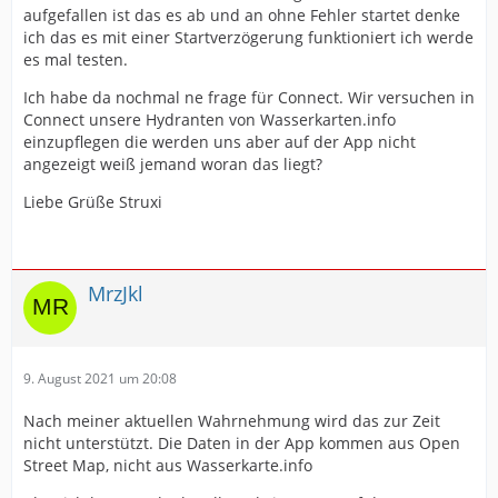
aufgefallen ist das es ab und an ohne Fehler startet denke
ich das es mit einer Startverzögerung funktioniert ich werde
es mal testen.
Ich habe da nochmal ne frage für Connect. Wir versuchen in
Connect unsere Hydranten von Wasserkarten.info
einzupflegen die werden uns aber auf der App nicht
angezeigt weiß jemand woran das liegt?
Liebe Grüße Struxi
MrzJkl
9. August 2021 um 20:08
Nach meiner aktuellen Wahrnehmung wird das zur Zeit
nicht unterstützt. Die Daten in der App kommen aus Open
Street Map, nicht aus Wasserkarte.info