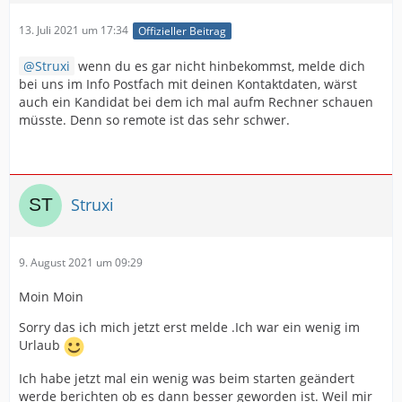
13. Juli 2021 um 17:34
Offizieller Beitrag
Struxi
wenn du es gar nicht hinbekommst, melde dich
bei uns im Info Postfach mit deinen Kontaktdaten, wärst
auch ein Kandidat bei dem ich mal aufm Rechner schauen
müsste. Denn so remote ist das sehr schwer.
Struxi
9. August 2021 um 09:29
Moin Moin
Sorry das ich mich jetzt erst melde .Ich war ein wenig im
Urlaub
Ich habe jetzt mal ein wenig was beim starten geändert
werde berichten ob es dann besser geworden ist. Weil mir