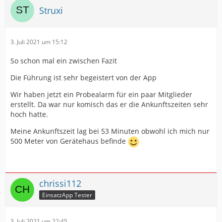
Struxi
3. Juli 2021 um 15:12
So schon mal ein zwischen Fazit
Die Führung ist sehr begeistert von der App
Wir haben jetzt ein Probealarm für ein paar Mitglieder
erstellt. Da war nur komisch das er die Ankunftszeiten sehr
hoch hatte.
Meine Ankunftszeit lag bei 53 Minuten obwohl ich mich nur
500 Meter von Gerätehaus befinde
chrissi112
EinsatzApp Tester
3. Juli 2021 um 22:45