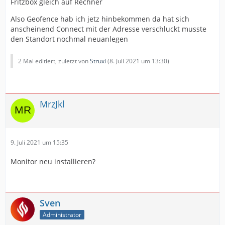
Fritzbox gleich auf Rechner
Also Geofence hab ich jetz hinbekommen da hat sich
anscheinend Connect mit der Adresse verschluckt musste
den Standort nochmal neuanlegen
2 Mal editiert, zuletzt von
Struxi
(
8. Juli 2021 um 13:30
)
MrzJkl
9. Juli 2021 um 15:35
Monitor neu installieren?
Sven
Administrator