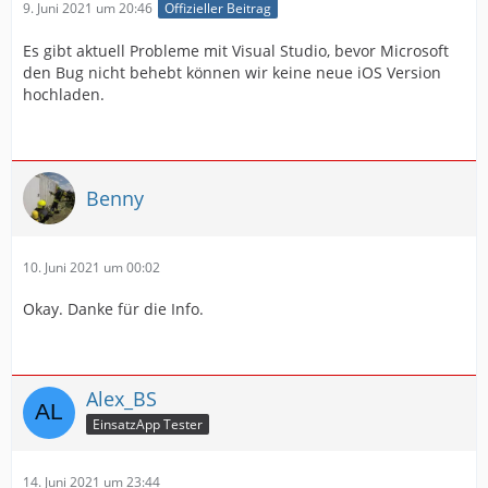
9. Juni 2021 um 20:46
Offizieller Beitrag
Es gibt aktuell Probleme mit Visual Studio, bevor Microsoft
den Bug nicht behebt können wir keine neue iOS Version
hochladen.
Benny
10. Juni 2021 um 00:02
Okay. Danke für die Info.
Alex_BS
EinsatzApp Tester
14. Juni 2021 um 23:44