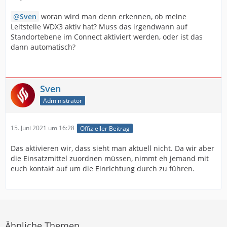
Sven
woran wird man denn erkennen, ob meine
Leitstelle WDX3 aktiv hat? Muss das irgendwann auf
Standortebene im Connect aktiviert werden, oder ist das
dann automatisch?
Sven
Administrator
15. Juni 2021 um 16:28
Offizieller Beitrag
Das aktivieren wir, dass sieht man aktuell nicht. Da wir aber
die Einsatzmittel zuordnen müssen, nimmt eh jemand mit
euch kontakt auf um die Einrichtung durch zu führen.
Ähnliche Themen