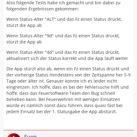
Also folgende Tests habe ich gemacht und bin dabei zu
folgenden Ergebnissen gekommen:
Wenn Status-Alter "ALT" und das Fz einen Status drückt,
stürzt die App ab
Wenn Status-Alter "9d" und das Fz einen Status drückt,
stürzt die App ab
Wenn Status-Alter "4d" und das Fz einen Status drückt,
aktualisiert sich der Status korrekt und die App läuft weiter
Die App stürzt also ab, wenn ein Fz einen Status drückt und
der vorherige Status mindestens von der Zeitspanne her 5-9
Tage oder älter ist. Genauer konnte ich es leider nicht
eingrenzen. Ich hoffe, dass es bei der Fehlersuche hilft und
hoffe, dass das Feuersoftware-Team den Bug schnell
beheben kann. Bei Feuerwehren mit weniger Einsätzen
würde es nämlich sonst dazu führen, dass quasi fast bei
jedem Einsatz bei der 1. Statusgabe die App abstürzt.
Sven