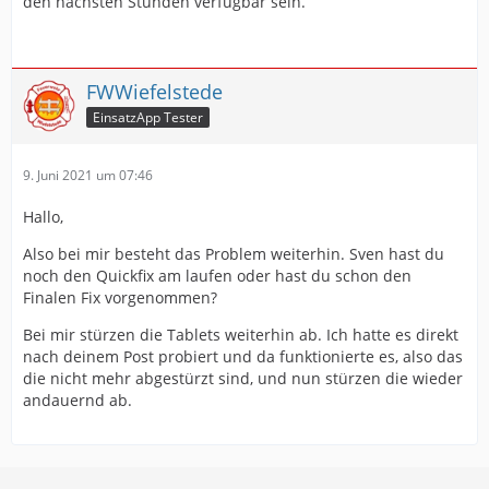
den nächsten Stunden verfügbar sein.
FWWiefelstede
EinsatzApp Tester
9. Juni 2021 um 07:46
Hallo,
Also bei mir besteht das Problem weiterhin. Sven hast du
noch den Quickfix am laufen oder hast du schon den
Finalen Fix vorgenommen?
Bei mir stürzen die Tablets weiterhin ab. Ich hatte es direkt
nach deinem Post probiert und da funktionierte es, also das
die nicht mehr abgestürzt sind, und nun stürzen die wieder
andauernd ab.