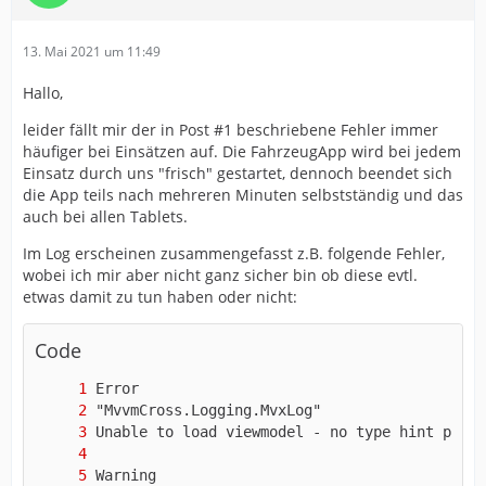
13. Mai 2021 um 11:49
Hallo,
leider fällt mir der in Post #1 beschriebene Fehler immer
häufiger bei Einsätzen auf. Die FahrzeugApp wird bei jedem
Einsatz durch uns "frisch" gestartet, dennoch beendet sich
die App teils nach mehreren Minuten selbstständig und das
auch bei allen Tablets.
Im Log erscheinen zusammengefasst z.B. folgende Fehler,
wobei ich mir aber nicht ganz sicher bin ob diese evtl.
etwas damit zu tun haben oder nicht:
Code