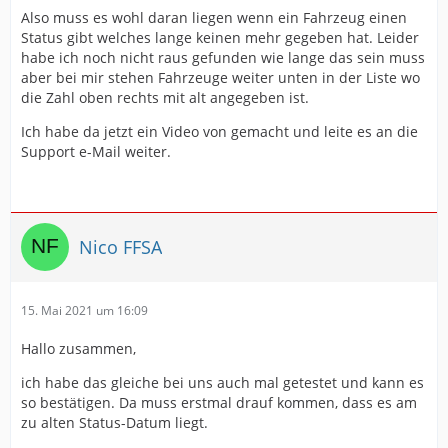
Also muss es wohl daran liegen wenn ein Fahrzeug einen
Status gibt welches lange keinen mehr gegeben hat. Leider
habe ich noch nicht raus gefunden wie lange das sein muss
aber bei mir stehen Fahrzeuge weiter unten in der Liste wo
die Zahl oben rechts mit alt angegeben ist.
Ich habe da jetzt ein Video von gemacht und leite es an die
Support e-Mail weiter.
Nico FFSA
15. Mai 2021 um 16:09
Hallo zusammen,
ich habe das gleiche bei uns auch mal getestet und kann es
so bestätigen. Da muss erstmal drauf kommen, dass es am
zu alten Status-Datum liegt.