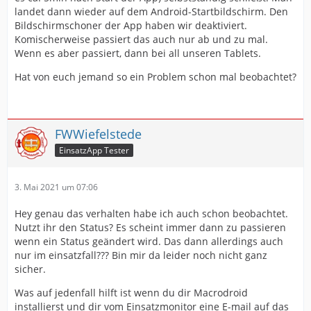
landet dann wieder auf dem Android-Startbildschirm. Den
Bildschirmschoner der App haben wir deaktiviert.
Komischerweise passiert das auch nur ab und zu mal.
Wenn es aber passiert, dann bei all unseren Tablets.
Hat von euch jemand so ein Problem schon mal beobachtet?
FWWiefelstede
EinsatzApp Tester
3. Mai 2021 um 07:06
Hey genau das verhalten habe ich auch schon beobachtet.
Nutzt ihr den Status? Es scheint immer dann zu passieren
wenn ein Status geändert wird. Das dann allerdings auch
nur im einsatzfall??? Bin mir da leider noch nicht ganz
sicher.
Was auf jedenfall hilft ist wenn du dir Macrodroid
installierst und dir vom Einsatzmonitor eine E-mail auf das