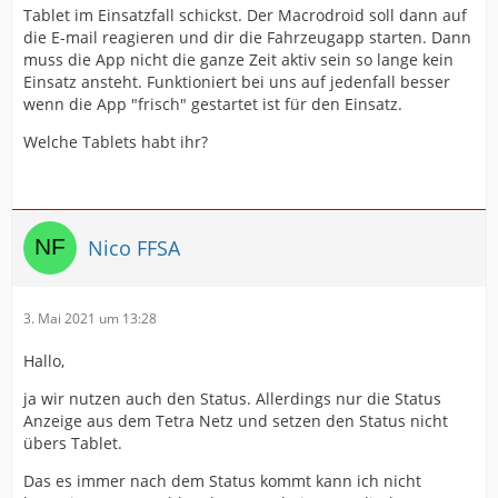
Tablet im Einsatzfall schickst. Der Macrodroid soll dann auf
die E-mail reagieren und dir die Fahrzeugapp starten. Dann
muss die App nicht die ganze Zeit aktiv sein so lange kein
Einsatz ansteht. Funktioniert bei uns auf jedenfall besser
wenn die App "frisch" gestartet ist für den Einsatz.
Welche Tablets habt ihr?
Nico FFSA
3. Mai 2021 um 13:28
Hallo,
ja wir nutzen auch den Status. Allerdings nur die Status
Anzeige aus dem Tetra Netz und setzen den Status nicht
übers Tablet.
Das es immer nach dem Status kommt kann ich nicht