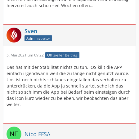
hierzu ist auch schon seit Wochen offen…
Sven
Administrator
5. Mai 2021 um 09:22
Offizieller Beitrag
Das hat mit der Stabilität nichts zu tun, iOS killt die APP
einfach irgendwann weil die zu lange nicht genutzt wurde.
Uns ist noch nichts schlaues eingefallen das verhalten zu
unterdrücken, da die App ja schnell startet sehe ich das
nicht so schlimm die App bei Bedarf beim einsteigen durch
das icon kurz wieder zu beleben, wir beobachten das aber
weiter.
Nico FFSA