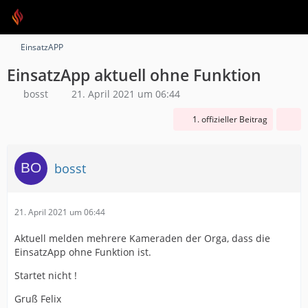
EinsatzAPP
EinsatzApp aktuell ohne Funktion
bosst
21. April 2021 um 06:44
1. offizieller Beitrag
bosst
21. April 2021 um 06:44
Aktuell melden mehrere Kameraden der Orga, dass die
EinsatzApp ohne Funktion ist.
Startet nicht !
Gruß Felix