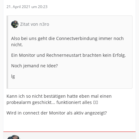
21. April 2021 um 20:23
Zitat von n3ro
Also bei uns geht die Connectverbindung immer noch
nicht.
Ein Monitor und Rechnerneustart brachten kein Erfolg.
Noch jemand ne Idee?
lg
Kann ich so nicht bestätigen hatte eben mal einen
probealarm geschickt... funktioniert alles 👍🏼
Wird in connect der Monitor als aktiv angezeigt?