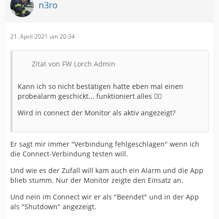
n3ro
21. April 2021 um 20:34
Zitat von FW Lorch Admin
Kann ich so nicht bestätigen hatte eben mal einen
probealarm geschickt... funktioniert alles 👍🏼
Wird in connect der Monitor als aktiv angezeigt?
Er sagt mir immer "Verbindung fehlgeschlagen" wenn ich
die Connect-Verbindung testen will.
Und wie es der Zufall will kam auch ein Alarm und die App
blieb stumm. Nur der Monitor zeigte den Einsatz an.
Und nein im Connect wir er als "Beendet" und in der App
als "Shutdown" angezeigt.