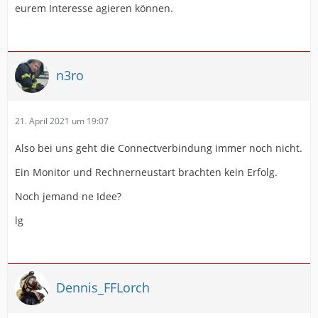
eurem Interesse agieren können.
n3ro
21. April 2021 um 19:07
Also bei uns geht die Connectverbindung immer noch nicht.
Ein Monitor und Rechnerneustart brachten kein Erfolg.
Noch jemand ne Idee?
lg
Dennis_FFLorch