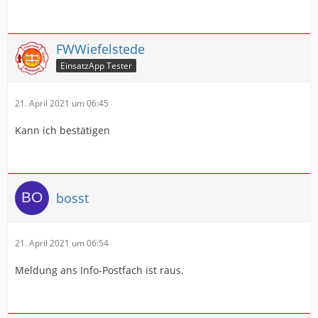
FWWiefelstede
EinsatzApp Tester
21. April 2021 um 06:45
Kann ich bestätigen
bosst
21. April 2021 um 06:54
Meldung ans Info-Postfach ist raus.