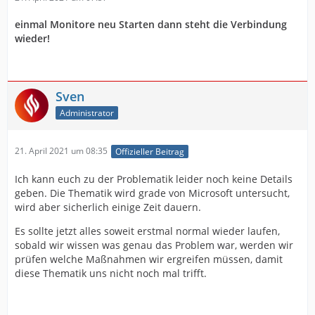
einmal Monitore neu Starten dann steht die Verbindung
wieder!
Sven
Administrator
21. April 2021 um 08:35
Offizieller Beitrag
Ich kann euch zu der Problematik leider noch keine Details
geben. Die Thematik wird grade von Microsoft untersucht,
wird aber sicherlich einige Zeit dauern.
Es sollte jetzt alles soweit erstmal normal wieder laufen,
sobald wir wissen was genau das Problem war, werden wir
prüfen welche Maßnahmen wir ergreifen müssen, damit
diese Thematik uns nicht noch mal trifft.