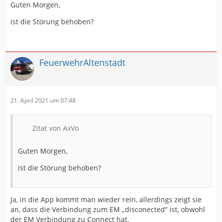
Guten Morgen,
ist die Störung behoben?
FeuerwehrAltenstadt
21. April 2021 um 07:48
Zitat von AxVo
Guten Morgen,
ist die Störung behoben?
Ja, in die App kommt man wieder rein, allerdings zeigt sie
an, dass die Verbindung zum EM „disconected“ ist, obwohl
der EM Verbindung zu Connect hat.