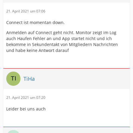
21. April 2021 um 07:06
Connect ist momentan down.
Anmelden auf Connect geht nicht. Monitor zeigt im Log
auch Haufen Fehler an und App startet nicht und ich
bekomme in Sekundentakt von Mitgliedern Nachrichten
und habe keine Antwort darauf
TiHa
21. April 2021 um 07:20
Leider bei uns auch