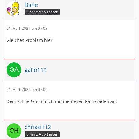
Bane
EinsatzApp Tester
21. April 2021 um 07:03
Gleiches Problem hier
gallo112
21. April 2021 um 07:06
Dem schließe ich mich mit mehreren Kameraden an.
chrissi112
EinsatzApp Tester