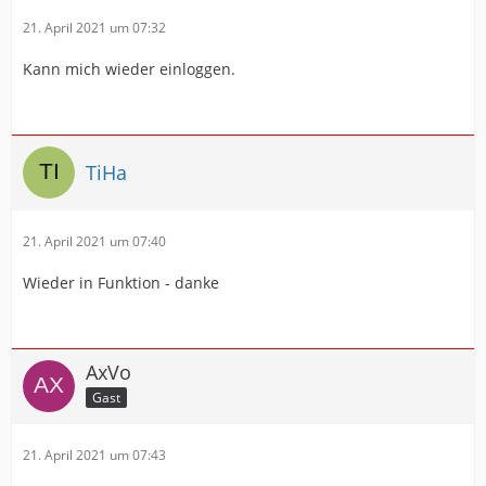
21. April 2021 um 07:32
Kann mich wieder einloggen.
TiHa
21. April 2021 um 07:40
Wieder in Funktion - danke
AxVo
Gast
21. April 2021 um 07:43