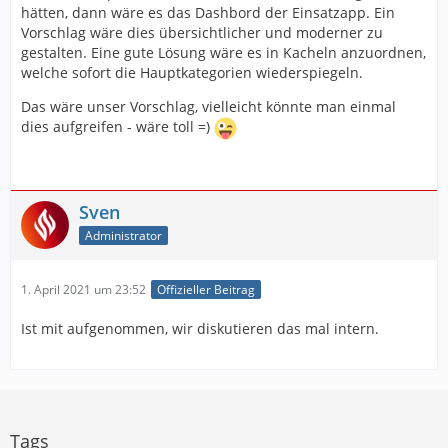
hätten, dann wäre es das Dashbord der Einsatzapp. Ein
Vorschlag wäre dies übersichtlicher und moderner zu
gestalten. Eine gute Lösung wäre es in Kacheln anzuordnen,
welche sofort die Hauptkategorien wiederspiegeln.
Das wäre unser Vorschlag, vielleicht könnte man einmal
dies aufgreifen - wäre toll =)
Sven
Administrator
1. April 2021 um 23:52
Offizieller Beitrag
Ist mit aufgenommen, wir diskutieren das mal intern.
Tags