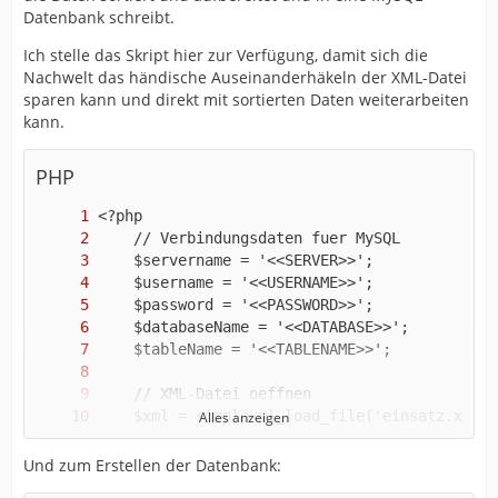
Datenbank schreibt.
Ich stelle das Skript hier zur Verfügung, damit sich die
Nachwelt das händische Auseinanderhäkeln der XML-Datei
sparen kann und direkt mit sortierten Daten weiterarbeiten
kann.
PHP
Alles anzeigen
Und zum Erstellen der Datenbank: