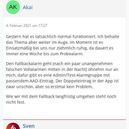
Akai
4. Februar 2021 um 17:27
Gestern hat es tatsächlich normal funktioniert. Ich behalte
das Thema aber weiter im Auge, im Moment ist es
Einsatzmäßig bei uns nur ziehmlich ruhig, da dauert es
immer eine Woche bis zum Probealarm.
Den Fallbackalarm geht (nach ein paar unangenehmen
falschen Vollalarmen mitten in der Nacht) ohnehin nur an
mich, dafür gibt es eine Admin/Test-Alarmgruppe mit
passendem AAO-Eintrag. Der Doppeleintrag in der App ist
zwar unschön, aber so erstmal kein Problem.
Wie wir mit dem Fallback langfristig umgehen steht noch
nicht fest.
Sven