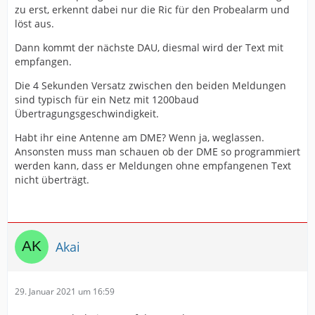
zu erst, erkennt dabei nur die Ric für den Probealarm und
löst aus.
Dann kommt der nächste DAU, diesmal wird der Text mit
empfangen.
Die 4 Sekunden Versatz zwischen den beiden Meldungen
sind typisch für ein Netz mit 1200baud
Übertragungsgeschwindigkeit.
Habt ihr eine Antenne am DME? Wenn ja, weglassen.
Ansonsten muss man schauen ob der DME so programmiert
werden kann, dass er Meldungen ohne empfangenen Text
nicht überträgt.
Akai
29. Januar 2021 um 16:59