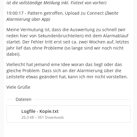
ist die vollständige Meldung inkl. Fixtext von vorher)
19:00:17 - Pattern getroffen, Upload zu Connect
(Zweite
Alarmierung über App)
Meine Vermutung ist, dass die Auswertung zu schnell (wir
reden hier von Sekundenbruchteilen) mit dem Alarmablauf
startet. Der Fehler tritt erst seit ca. zwei Wochen auf, letztes
Jahr lief das ohne Probleme (so lange sind wir noch nicht
dabei).
Vielleicht hat jemand eine Idee woran das liegt oder das
gleiche Problem. Dass sich an der Alarmierung über die
Leitstelle etwas geändert hat, kann ich mir nicht vorstellen.
Viele Grüße
Dateien
Logfile - Kopie.txt
26,3 kB – 361 Downloads