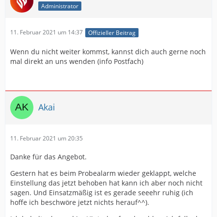
Administrator
11. Februar 2021 um 14:37
Offizieller Beitrag
Wenn du nicht weiter kommst, kannst dich auch gerne noch
mal direkt an uns wenden (info Postfach)
Akai
11. Februar 2021 um 20:35
Danke für das Angebot.
Gestern hat es beim Probealarm wieder geklappt, welche
Einstellung das jetzt behoben hat kann ich aber noch nicht
sagen. Und Einsatzmäßig ist es gerade seeehr ruhig (ich
hoffe ich beschwöre jetzt nichts herauf^^).