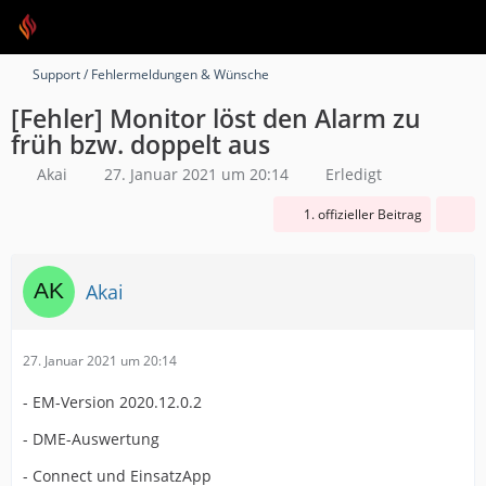
Support / Fehlermeldungen & Wünsche
[Fehler] Monitor löst den Alarm zu
früh bzw. doppelt aus
Akai
27. Januar 2021 um 20:14
Erledigt
1. offizieller Beitrag
Akai
27. Januar 2021 um 20:14
- EM-Version 2020.12.0.2
- DME-Auswertung
- Connect und EinsatzApp