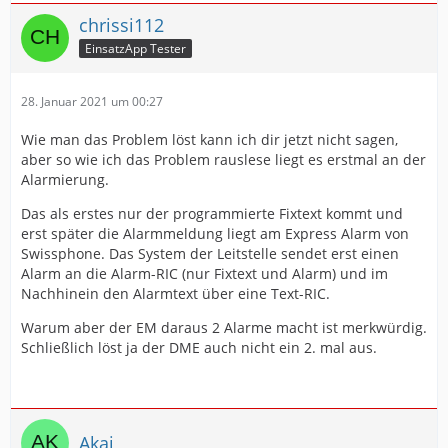
chrissi112
EinsatzApp Tester
28. Januar 2021 um 00:27
Wie man das Problem löst kann ich dir jetzt nicht sagen,
aber so wie ich das Problem rauslese liegt es erstmal an der
Alarmierung.
Das als erstes nur der programmierte Fixtext kommt und
erst später die Alarmmeldung liegt am Express Alarm von
Swissphone. Das System der Leitstelle sendet erst einen
Alarm an die Alarm-RIC (nur Fixtext und Alarm) und im
Nachhinein den Alarmtext über eine Text-RIC.
Warum aber der EM daraus 2 Alarme macht ist merkwürdig.
Schließlich löst ja der DME auch nicht ein 2. mal aus.
Akai