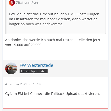
Zitat von Sven
Evtl. vielleicht das Timeout bei den DME Einstellungen
im EinsatzMonitor mal höher drehen, dann wartet er
länger ob noch was nachkommt.
Ah danke, das werde ich auch mal testen. Stelle den jetzt
von 15.000 auf 20.000
FW Westerstede
EinsatzApp Tester
4. Februar 2021 um 10:18
Ggf, im EM bei Connect die Fallback Upload deaktivieren.