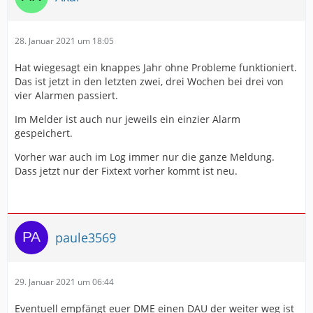
28. Januar 2021 um 18:05
Hat wiegesagt ein knappes Jahr ohne Probleme funktioniert.
Das ist jetzt in den letzten zwei, drei Wochen bei drei von
vier Alarmen passiert.
Im Melder ist auch nur jeweils ein einzier Alarm
gespeichert.
Vorher war auch im Log immer nur die ganze Meldung.
Dass jetzt nur der Fixtext vorher kommt ist neu.
paule3569
29. Januar 2021 um 06:44
Eventuell empfängt euer DME einen DAU der weiter weg ist