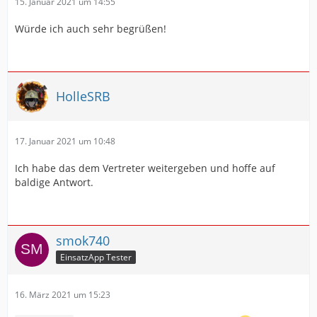
15. Januar 2021 um 14:55
Würde ich auch sehr begrüßen!
HolleSRB
17. Januar 2021 um 10:48
Ich habe das dem Vertreter weitergeben und hoffe auf
baldige Antwort.
smok740
EinsatzApp Tester
16. März 2021 um 15:23