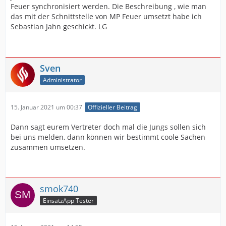
Feuer synchronisiert werden. Die Beschreibung , wie man
das mit der Schnittstelle von MP Feuer umsetzt habe ich
Sebastian Jahn geschickt. LG
Sven
Administrator
15. Januar 2021 um 00:37
Offizieller Beitrag
Dann sagt eurem Vertreter doch mal die Jungs sollen sich
bei uns melden, dann können wir bestimmt coole Sachen
zusammen umsetzen.
smok740
EinsatzApp Tester