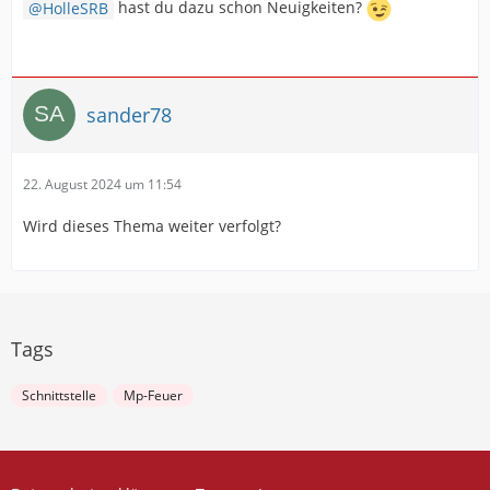
HolleSRB
hast du dazu schon Neuigkeiten?
sander78
22. August 2024 um 11:54
Wird dieses Thema weiter verfolgt?
Tags
Schnittstelle
Mp-Feuer