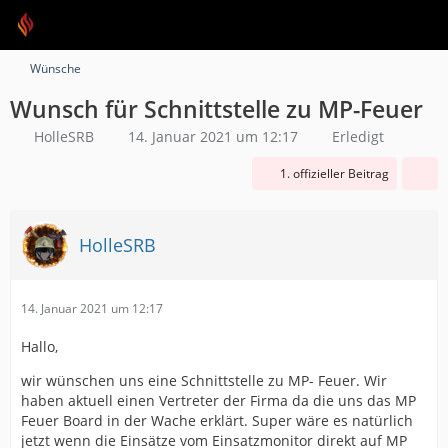
Wünsche
Wunsch für Schnittstelle zu MP-Feuer
HolleSRB
14. Januar 2021 um 12:17
Erledigt
1. offizieller Beitrag
HolleSRB
14. Januar 2021 um 12:17
Hallo,
wir wünschen uns eine Schnittstelle zu MP- Feuer. Wir
haben aktuell einen Vertreter der Firma da die uns das MP
Feuer Board in der Wache erklärt. Super wäre es natürlich
jetzt wenn die Einsätze vom Einsatzmonitor direkt auf MP