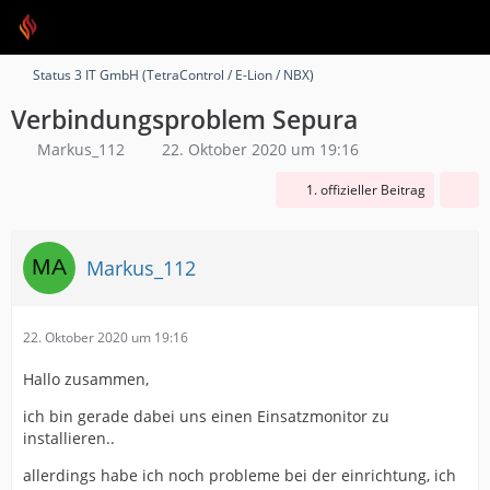
Status 3 IT GmbH (TetraControl / E-Lion / NBX)
Verbindungsproblem Sepura
Markus_112
22. Oktober 2020 um 19:16
1. offizieller Beitrag
Markus_112
22. Oktober 2020 um 19:16
Hallo zusammen,
ich bin gerade dabei uns einen Einsatzmonitor zu
installieren..
allerdings habe ich noch probleme bei der einrichtung, ich