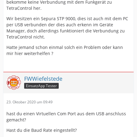
bekomme keine Verbundung mit dem Funkgerät zu
TetraControl her.
Wir besitzen ein Sepura STP 9000, dies ist auch mit dem PC
per USB verbunden der dies auch erkenn im Geräte
Manager, doch allerdings funktioniert die Verbundung zu
TetraControl nicht.
Hatte jemand schon einmal solch ein Problem oder kann
mir hier weiterhelfen ?
FWWiefelstede
EinsatzApp Tester
23. Oktober 2020 um 09:49
hast du einen Virtuellen Com Port aus dem USB anschluss
gemacht?
Hast du die Baud Rate eingestellt?