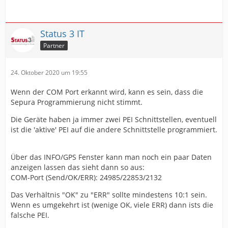
Status 3 IT
Partner
24. Oktober 2020 um 19:55
Wenn der COM Port erkannt wird, kann es sein, dass die
Sepura Programmierung nicht stimmt.
Die Geräte haben ja immer zwei PEI Schnittstellen, eventuell
ist die 'aktive' PEI auf die andere Schnittstelle programmiert.
Über das INFO/GPS Fenster kann man noch ein paar Daten
anzeigen lassen das sieht dann so aus:
COM-Port (Send/OK/ERR): 24985/22853/2132
Das Verhältnis "OK" zu "ERR" sollte mindestens 10:1 sein.
Wenn es umgekehrt ist (wenige OK, viele ERR) dann ists die
falsche PEI.