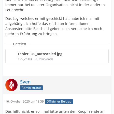
immer nur bei unserer Organisation, nicht in der anderen
Feuerwehr.
Das Log, welches er mit geschickt hat, habe ich mal mit
angehängt. Ich hoffe das reicht an Informationen.
Ansonsten bitte Bescheid geben, dass versuche ich noch
mehr in Erfahrung zu bringen.
Dateien
Fehler iOS_autoscaled.jpg
129,26 kB – 0 Downloads
Sven
Administrator
16. Oktober 2020 um 13:59
Offizieller Beitrag
Das hilft nicht, er soll mal bitte unten den Knopf sende an