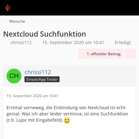
Wünsche
Nextcloud Suchfunktion
chrissi112
15. September 2020 um 10:41
Erledigt
1. offizieller Beitrag
chrissi112
EinsatzApp Tester
15. September 2020 um 10:41
Erstmal vorneweg, die Einbindung von Nextcloud ist echt
genial. Was ich aber leider vermisse, ist eine Suchfunktion
(z.b. Lupe mit Eingabefeld)