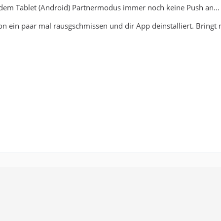
dem Tablet (Android) Partnermodus immer noch keine Push an...
n ein paar mal rausgschmissen und dir App deinstalliert. Bringt m