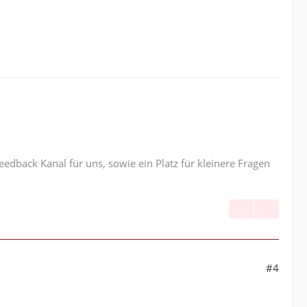
edback Kanal für uns, sowie ein Platz für kleinere Fragen
#4