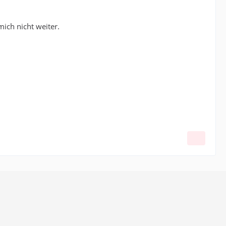
ich nicht weiter.