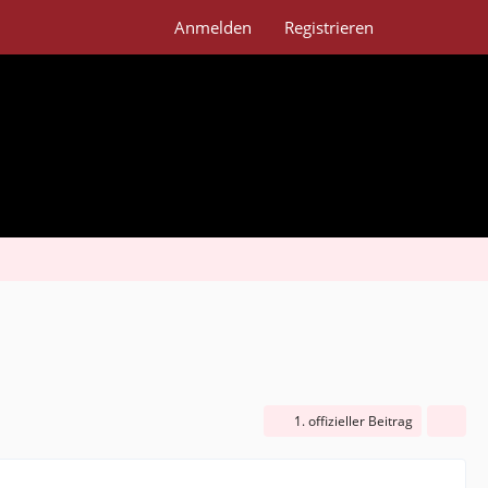
Anmelden
Registrieren
1. offizieller Beitrag