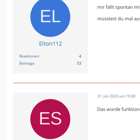
mir fällt spontan mi
müsstest du mal au
Elton112
Reaktionen
4
Beiträge
53
31. Juli 2020 um 19:08
Das würde funktion