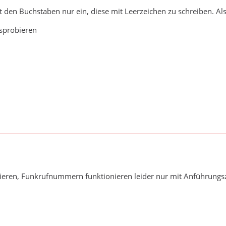
t den Buchstaben nur ein, diese mit Leerzeichen zu schreiben. Also
sprobieren
ieren, Funkrufnummern funktionieren leider nur mit Anführungsz